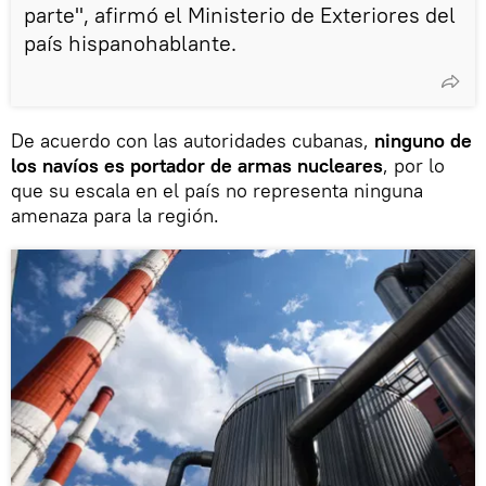
parte", afirmó el Ministerio de Exteriores del
país hispanohablante.
De acuerdo con las autoridades cubanas,
ninguno de
los navíos es portador de armas nucleares
, por lo
que su escala en el país no representa ninguna
amenaza para la región.