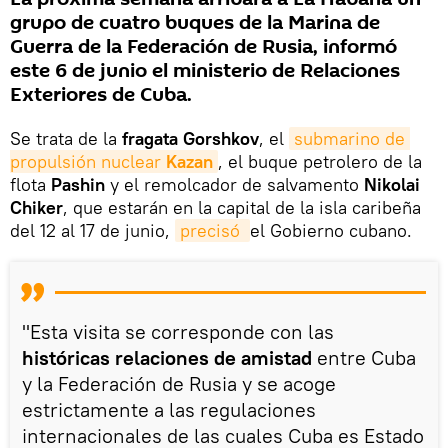
grupo de cuatro buques de la Marina de
Guerra de la Federación de Rusia, informó
este 6 de junio el ministerio de Relaciones
Exteriores de Cuba.
Se trata de la
fragata Gorshkov
, el
submarino de 
propulsión nuclear 
Kazan
, el buque petrolero de la
flota
Pashin
y el remolcador de salvamento
Nikolai
Chiker
, que estarán en la capital de la isla caribeña
del 12 al 17 de junio,
precisó 
el Gobierno cubano.
"Esta visita se corresponde con las
históricas relaciones de amistad
entre Cuba
y la Federación de Rusia y se acoge
estrictamente a las regulaciones
internacionales de las cuales Cuba es Estado