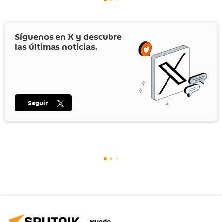
Síguenos en
X
y descubre
las últimas noticias.
Seguir
Mundo