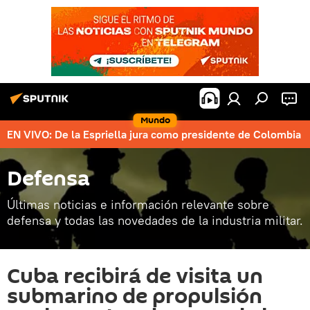
Mundo
EN VIVO: De la Espriella jura como presidente de Colombia
Defensa
Últimas noticias e información relevante sobre
defensa y todas las novedades de la industria militar.
Cuba recibirá de visita un
submarino de propulsión