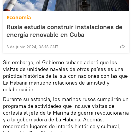
Economía
Rusia estudia construir instalaciones de
energía renovable en Cuba
6 de junio 2024, 08:18 GMT
Sin embargo, el Gobierno cubano aclaró que las
visitas de unidades navales de otros países es una
práctica histórica de la isla con naciones con las que
La Habana mantiene relaciones de amistad y
colaboración.
Durante su estancia, los marinos rusos cumplirán un
programa de actividades que incluye visitas de
cortesía al jefe de la Marina de guerra revolucionaria
y a la gobernadora de La Habana. Además,
recorrerán lugares de interés histórico y cultural,