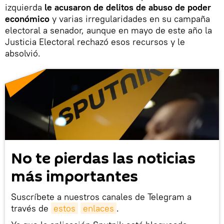
izquierda
le acusaron de delitos de abuso de poder
económico
y varias irregularidades en su campaña
electoral a senador, aunque en mayo de este año la
Justicia Electoral rechazó esos recursos y le
absolvió.
No te pierdas las noticias
más importantes
Suscríbete a nuestros canales de Telegram a
través de
estos
enlaces
.