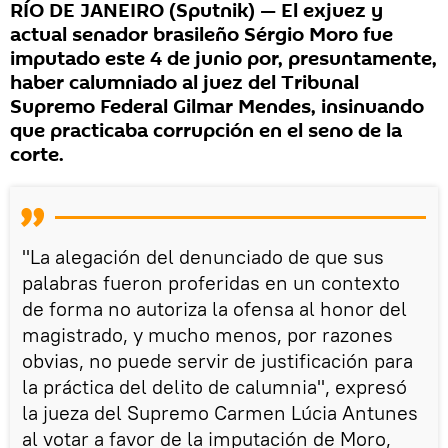
RÍO DE JANEIRO (Sputnik) — El exjuez y
actual senador brasileño Sérgio Moro fue
imputado este 4 de junio por, presuntamente,
haber calumniado al juez del Tribunal
Supremo Federal Gilmar Mendes, insinuando
que practicaba corrupción en el seno de la
corte.
"La alegación del denunciado de que sus
palabras fueron proferidas en un contexto
de forma no autoriza la ofensa al honor del
magistrado, y mucho menos, por razones
obvias, no puede servir de justificación para
la práctica del delito de calumnia", expresó
la jueza del Supremo Carmen Lúcia Antunes
al votar a favor de la imputación de Moro,