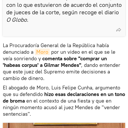
con lo que estuvieron de acuerdo el conjunto
de jueces de la corte, según recoge el diario
O Globo.
La Procuradoría General de la República había
denunciado a
Moro
por un video en el que se le
veía sonriendo y
comenta sobre "comprar un
'habeas corpus' a Gilmar Mendes"
, dando entender
que este juez del Supremo emite decisiones a
cambio de dinero.
El abogado de Moro, Luis Felipe Cunha, argumento
que su defendido
hizo esas declaraciones en un tono
de broma
en el contexto de una fiesta y que en
ningún momento acusó al juez Mendes de "vender
sentencias".