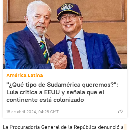
América Latina
"¿Qué tipo de Sudamérica queremos?":
Lula critica a EEUU y señala que el
continente está colonizado
18 de abril 2024, 04:28 GMT
La Procuradoría General de la República denunció a