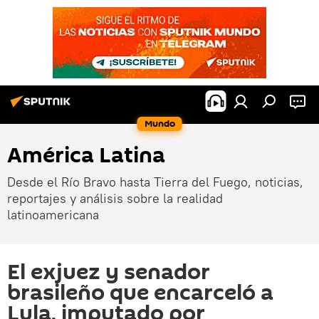
Mundo
América Latina
Desde el Río Bravo hasta Tierra del Fuego, noticias,
reportajes y análisis sobre la realidad
latinoamericana
El exjuez y senador
brasileño que encarceló a
Lula, imputado por