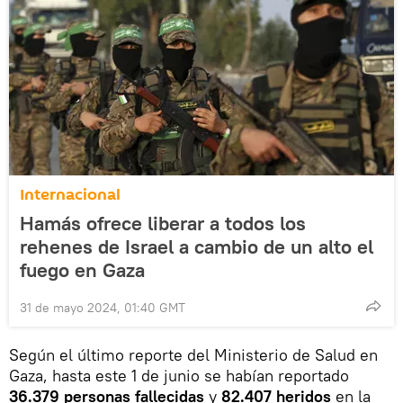
Internacional
Hamás ofrece liberar a todos los
rehenes de Israel a cambio de un alto el
fuego en Gaza
31 de mayo 2024, 01:40 GMT
Según el último reporte del Ministerio de Salud en
Gaza, hasta este 1 de junio se habían reportado
36.379 personas fallecidas
y
82.407 heridos
en la