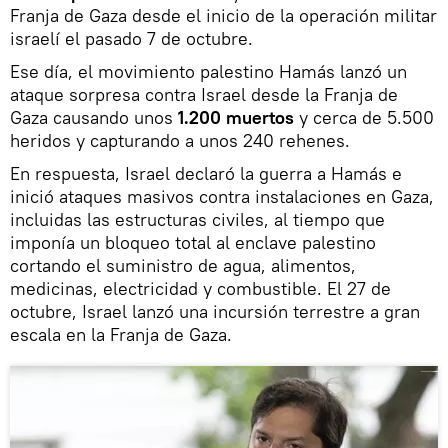
Franja de Gaza desde el inicio de la operación militar
israelí el pasado 7 de octubre.
Ese día, el movimiento palestino Hamás lanzó un
ataque sorpresa contra Israel desde la Franja de
Gaza causando unos
1.200 muertos
y cerca de 5.500
heridos y capturando a unos 240 rehenes.
En respuesta, Israel declaró la guerra a Hamás e
inició ataques masivos contra instalaciones en Gaza,
incluidas las estructuras civiles, al tiempo que
imponía un bloqueo total al enclave palestino
cortando el suministro de agua, alimentos,
medicinas, electricidad y combustible. El 27 de
octubre, Israel lanzó una incursión terrestre a gran
escala en la Franja de Gaza.