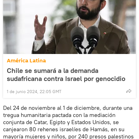
América Latina
Chile se sumará a la demanda
sudafricana contra Israel por genocidio
1 de junio 2024, 22:05 GMT
Del 24 de noviembre al 1 de diciembre, durante una
tregua humanitaria pactada con la mediación
conjunta de Catar, Egipto y Estados Unidos, se
canjearon 80 rehenes israelíes de Hamás, en su
mayoría mujeres y niños, por 240 presos palestinos