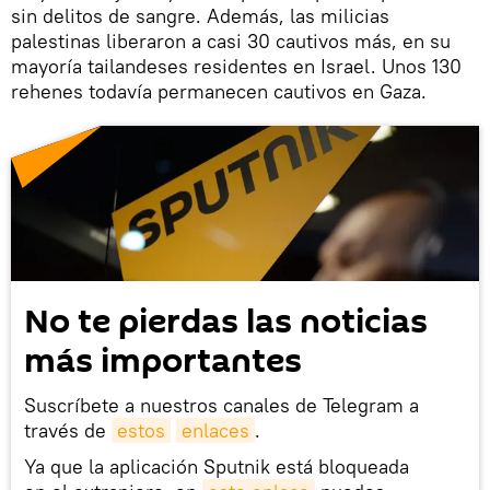
sin delitos de sangre. Además, las milicias
palestinas liberaron a casi 30 cautivos más, en su
mayoría tailandeses residentes en Israel. Unos 130
rehenes todavía permanecen cautivos en Gaza.
No te pierdas las noticias
más importantes
Suscríbete a nuestros canales de Telegram a
través de
estos
enlaces
.
Ya que la aplicación Sputnik está bloqueada