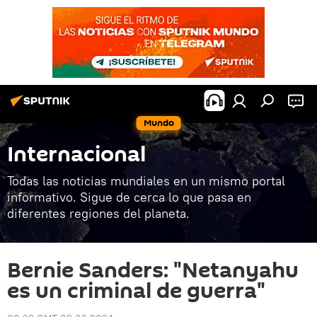
Mundo
Internacional
Todas las noticias mundiales en un mismo portal
informativo. Sigue de cerca lo que pasa en
diferentes regiones del planeta.
Bernie Sanders: "Netanyahu
es un criminal de guerra"