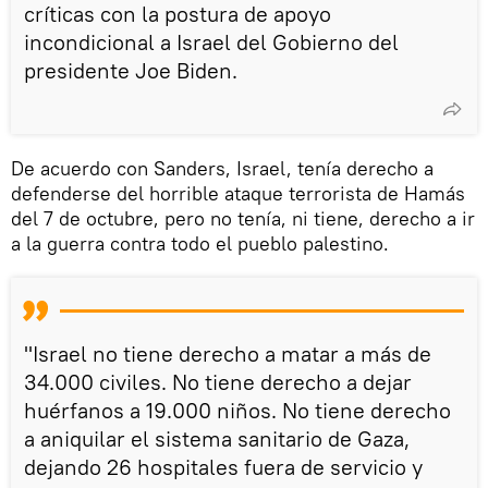
críticas con la postura de apoyo
incondicional a Israel del Gobierno del
presidente Joe Biden.
De acuerdo con Sanders, Israel, tenía derecho a
defenderse del horrible ataque terrorista de Hamás
del 7 de octubre, pero no tenía, ni tiene, derecho a ir
a la guerra contra todo el pueblo palestino.
"Israel no tiene derecho a matar a más de
34.000 civiles. No tiene derecho a dejar
huérfanos a 19.000 niños. No tiene derecho
a aniquilar el sistema sanitario de Gaza,
dejando 26 hospitales fuera de servicio y