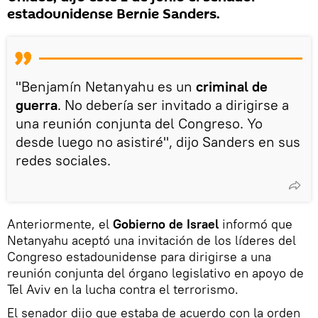
estadounidense Bernie Sanders.
"Benjamín Netanyahu es un
criminal de
guerra
. No debería ser invitado a dirigirse a
una reunión conjunta del Congreso. Yo
desde luego no asistiré", dijo Sanders en sus
redes sociales.
Anteriormente, el
Gobierno de Israel
informó que
Netanyahu aceptó una invitación de los líderes del
Congreso estadounidense para dirigirse a una
reunión conjunta del órgano legislativo en apoyo de
Tel Aviv en la lucha contra el terrorismo.
El senador dijo que estaba de acuerdo con la orden