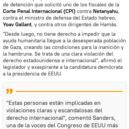
de detención que solicitó uno de los fiscales de la
Corte Penal Internacional (CPI)
contra
Netanyahu
,
contra el ministro de defensa del Estado hebreo,
Yoav Gallant
, y contra otros dirigentes de Hamás.
"Desde luego, no tiene derecho a impedir que la
ayuda humanitaria llegue a la desesperada población
de Gaza, creando las condiciones para la inanición y
la hambruna. Se trata de una clara violación del
derecho estadounidense e internacional", afirmó el
legislador y exaspirante a la candidatura demócrata
a la presidencia de EEUU.
"Estas personas están implicadas en
violaciones claras y escandalosas del
derecho internacional", comentó Sanders,
una de la voces del Congreso de EEUU más