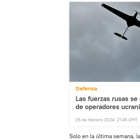
Defensa
Las fuerzas rusas se 
de operadores ucran
26 de febrero 2024, 21:45 GMT
Solo en la última semana, l