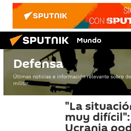
Mundo
Defensa
Últimas noticias e información relevante sobre de
militar.
"La situació
muy difícil"
Ucrania pod