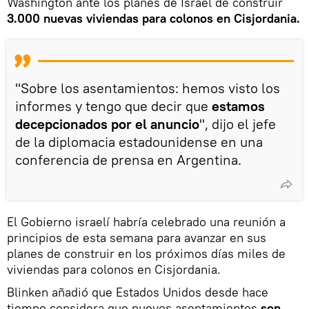
Washington ante los planes de Israel de construir
3.000 nuevas viviendas para colonos en Cisjordania.
"Sobre los asentamientos: hemos visto los
informes y tengo que decir que
estamos
decepcionados por el anuncio
", dijo el jefe
de la diplomacia estadounidense en una
conferencia de prensa en Argentina.
El Gobierno israelí habría celebrado una reunión a
principios de esta semana para avanzar en sus
planes de construir en los próximos días miles de
viviendas para colonos en Cisjordania.
Blinken añadió que Estados Unidos desde hace
tiempo considera que nuevos asentamientos
son