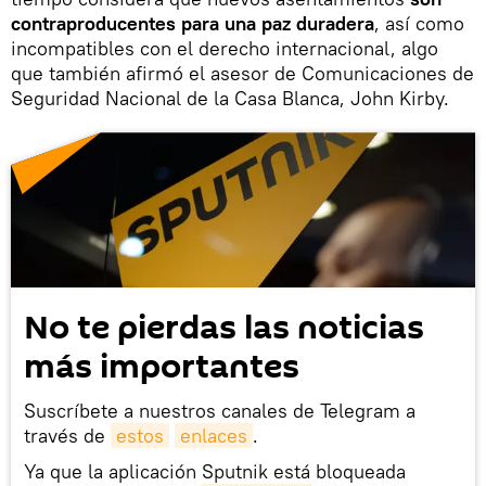
contraproducentes para una paz duradera
, así como
incompatibles con el derecho internacional, algo
que también afirmó el asesor de Comunicaciones de
Seguridad Nacional de la Casa Blanca, John Kirby.
No te pierdas las noticias
más importantes
Suscríbete a nuestros canales de Telegram a
través de
estos
enlaces
.
Ya que la aplicación Sputnik está bloqueada