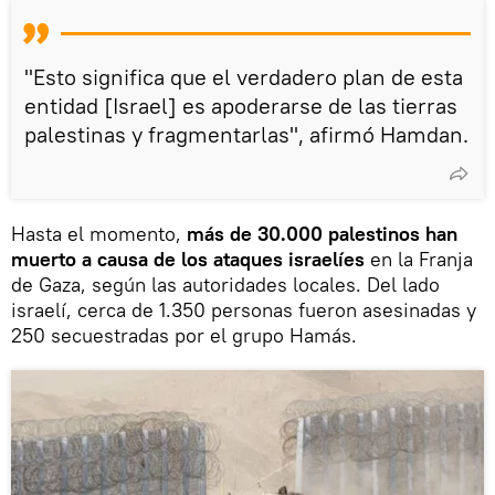
"Esto significa que el verdadero plan de esta
entidad [Israel] es apoderarse de las tierras
palestinas y fragmentarlas", afirmó Hamdan.
Hasta el momento,
más de 30.000 palestinos han
muerto a causa de los ataques israelíes
en la Franja
de Gaza, según las autoridades locales. Del lado
israelí, cerca de 1.350 personas fueron asesinadas y
250 secuestradas por el grupo Hamás.