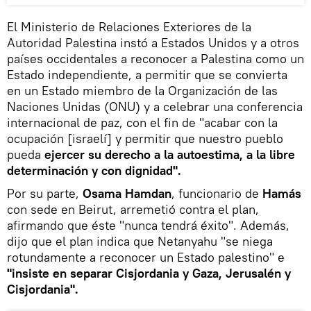
El Ministerio de Relaciones Exteriores de la
Autoridad Palestina instó a Estados Unidos y a otros
países occidentales a reconocer a Palestina como un
Estado independiente, a permitir que se convierta
en un Estado miembro de la Organización de las
Naciones Unidas (ONU) y a celebrar una conferencia
internacional de paz, con el fin de "acabar con la
ocupación [israelí] y permitir que nuestro pueblo
pueda
ejercer su derecho a la autoestima, a la libre
determinación y con dignidad".
Por su parte,
Osama Hamdan
, funcionario de
Hamás
con sede en Beirut, arremetió contra el plan,
afirmando que éste "nunca tendrá éxito". Además,
dijo que el plan indica que Netanyahu "se niega
rotundamente a reconocer un Estado palestino" e
"insiste en separar Cisjordania y Gaza, Jerusalén y
Cisjordania".