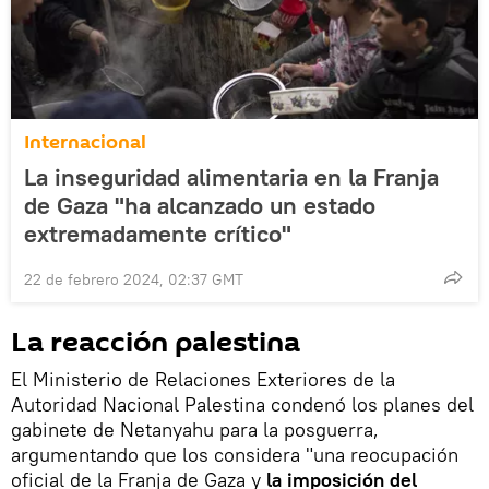
Internacional
La inseguridad alimentaria en la Franja
de Gaza "ha alcanzado un estado
extremadamente crítico"
22 de febrero 2024, 02:37 GMT
La reacción palestina
El Ministerio de Relaciones Exteriores de la
Autoridad Nacional Palestina condenó los planes del
gabinete de Netanyahu para la posguerra,
argumentando que los considera "una reocupación
oficial de la Franja de Gaza y
la imposición del