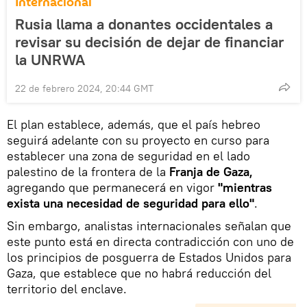
Internacional
Rusia llama a donantes occidentales a
revisar su decisión de dejar de financiar
la UNRWA
22 de febrero 2024, 20:44 GMT
El plan establece, además, que el país hebreo
seguirá adelante con su proyecto en curso para
establecer una zona de seguridad en el lado
palestino de la frontera de la
Franja de Gaza,
agregando que permanecerá en vigor
"mientras
exista una necesidad de seguridad para ello"
.
Sin embargo, analistas internacionales señalan que
este punto está en directa contradicción con uno de
los principios de posguerra de Estados Unidos para
Gaza, que establece que no habrá reducción del
territorio del enclave.