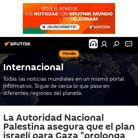
Mundo
Internacional
Todas las noticias mundiales en un mismo portal
informativo. Sigue de cerca lo que pasa en
diferentes regiones del planeta.
La Autoridad Nacional
Palestina asegura que el plan
israelí para Gaza "prolonga