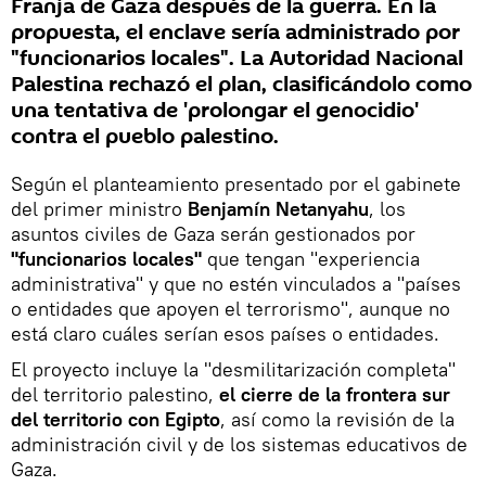
Franja de Gaza después de la guerra. En la
propuesta, el enclave sería administrado por
"funcionarios locales". La Autoridad Nacional
Palestina rechazó el plan, clasificándolo como
una tentativa de 'prolongar el genocidio'
contra el pueblo palestino.
Según el planteamiento presentado por el gabinete
del primer ministro
Benjamín Netanyahu
, los
asuntos civiles de Gaza serán gestionados por
"funcionarios locales"
que tengan "experiencia
administrativa" y que no estén vinculados a "países
o entidades que apoyen el terrorismo", aunque no
está claro cuáles serían esos países o entidades.
El proyecto incluye la "desmilitarización completa"
del territorio palestino,
el cierre de la frontera sur
del territorio
con Egipto
, así como la revisión de la
administración civil y de los sistemas educativos de
Gaza.