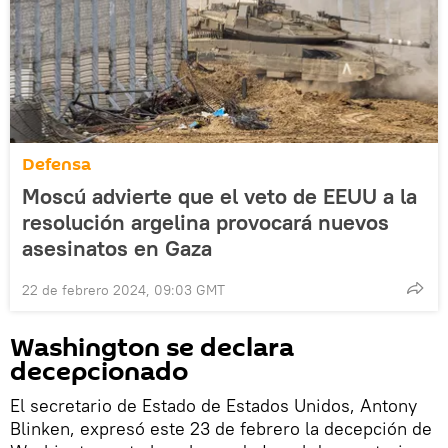
Defensa
Moscú advierte que el veto de EEUU a la
resolución argelina provocará nuevos
asesinatos en Gaza
22 de febrero 2024, 09:03 GMT
Washington se declara
decepcionado
El secretario de Estado de Estados Unidos, Antony
Blinken, expresó este 23 de febrero la decepción de