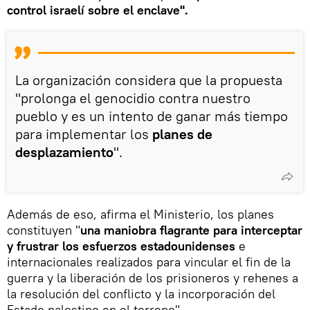
control israelí sobre el enclave".
La organización considera que la propuesta
"prolonga el genocidio contra nuestro
pueblo y es un intento de ganar más tiempo
para implementar los
planes de
desplazamiento
".
Además de eso, afirma el Ministerio, los planes
constituyen "
una maniobra flagrante para interceptar
y frustrar los esfuerzos estadounidenses
e
internacionales realizados para vincular el fin de la
guerra y la liberación de los prisioneros y rehenes a
la resolución del conflicto y la incorporación del
Estado palestino en el terreno".