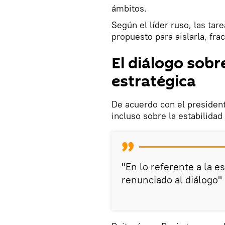
ámbitos.
Según el líder ruso, las tar
propuesto para aislarla, fra
El diálogo sobre
estratégica
De acuerdo con el president
incluso sobre la estabilidad
"En lo referente a la e
renunciado al diálogo"