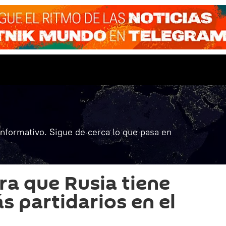
informativo. Sigue de cerca lo que pasa en
ra que Rusia tiene
s partidarios en el