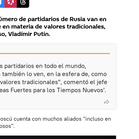
mero de partidarios de Rusia van en
en materia de valores tradicionales,
o, Vladímir Putin.
 partidarios en todo el mundo,
 también lo ven, en la esfera de, como
valores tradicionales", comentó el jefe
Ideas Fuertes para los Tiempos Nuevos'.
oscú cuenta con muchos aliados "incluso en
osos".