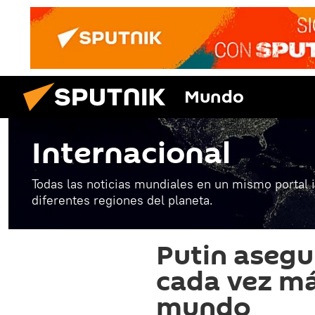
Mundo
Internacional
Todas las noticias mundiales en un mismo portal 
diferentes regiones del planeta.
Putin asegu
cada vez má
mundo