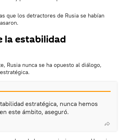
eas que los detractores de Rusia se habían
casaron.
 la estabilidad
e, Rusia nunca se ha opuesto al diálogo,
 estratégica.
stabilidad estratégica, nunca hemos
 en este ámbito, aseguró.