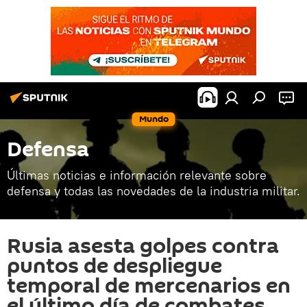
Mundo
Defensa
Últimas noticias e información relevante sobre
defensa y todas las novedades de la industria militar.
Rusia asesta golpes contra
puntos de despliegue
temporal de mercenarios en
el último día de combates