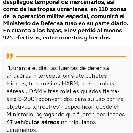
despliegue temporal de mercenarios, así
como de las tropas ucranianas, en 110 zonas
de la operación militar especial, comunicó el
Ministerio de Defensa ruso en su parte diario.
En cuanto a las bajas, Kiev perdió al menos
975 efectivos, entre muertos y heridos.
"Durante el día, las fuerzas de defensa
antiaérea interceptaron siete cohetes
Himars, tres misiles HARM, tres bombas
aéreas JDAM y tres misiles guiados tierra-
aire S-200 reconvertidos para su uso contra
objetivos terrestres", especifican desde el
Ministerio, agregando que fueron derribados
47 vehículos aéreos
no tripulados
ucranianos.