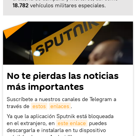
18.782
vehículos militares especiales.
No te pierdas las noticias
más importantes
Suscríbete a nuestros canales de Telegram a
través de
estos
enlaces
.
Ya que la aplicación Sputnik está bloqueada
en el extranjero, en
este enlace
puedes
descargarla e instalarla en tu dispositivo