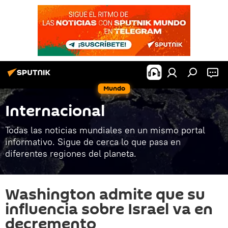
Mundo
Internacional
Todas las noticias mundiales en un mismo portal
informativo. Sigue de cerca lo que pasa en
diferentes regiones del planeta.
Washington admite que su
influencia sobre Israel va en
decremento