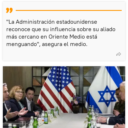
"La Administración estadounidense
reconoce que su influencia sobre su aliado
más cercano en Oriente Medio está
menguando", asegura el medio.