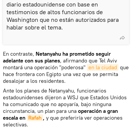
diario estadounidense con base en
testimonios de altos funcionarios de
Washington que no están autorizados para
hablar sobre el tema.
En contraste,
Netanyahu ha prometido seguir
adelante con sus planes
, afirmando que Tel Aviv
montará una operación "poderosa"
en la ciudad
que
hace frontera con Egipto una vez que se permita
desalojar a los residentes.
Ante los planes de Netanyahu, funcionarios
estadounidenses dijeron a WSJ que Estados Unidos
ha comunicado que no apoyaría, bajo ninguna
circunstancia, un plan para una
operación a gran
escala en
Rafah
,
y que preferiría ver operaciones
selectivas.