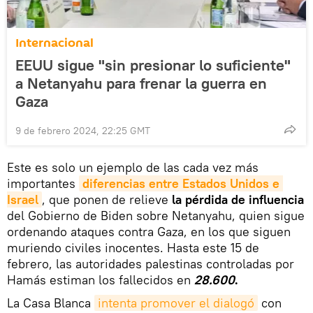
Internacional
EEUU sigue "sin presionar lo suficiente"
a Netanyahu para frenar la guerra en
Gaza
9 de febrero 2024, 22:25 GMT
Este es solo un ejemplo de las cada vez más
importantes
diferencias entre Estados Unidos e 
Israel
, que ponen de relieve
la pérdida de influencia
del Gobierno de Biden sobre Netanyahu, quien sigue
ordenando ataques contra Gaza, en los que siguen
muriendo civiles inocentes. Hasta este 15 de
febrero, las autoridades palestinas controladas por
Hamás estiman los fallecidos en
28.600
.
La Casa Blanca
intenta promover el dialogó
con