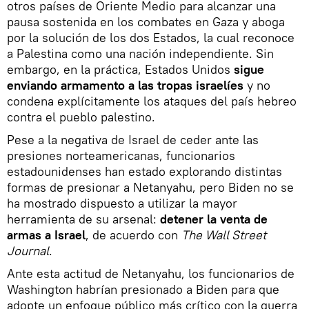
otros países de Oriente Medio para alcanzar una
pausa sostenida en los combates en Gaza y aboga
por la solución de los dos Estados, la cual reconoce
a Palestina como una nación independiente. Sin
embargo, en la práctica, Estados Unidos
sigue
enviando armamento a las tropas israelíes
y no
condena explícitamente los ataques del país hebreo
contra el pueblo palestino.
Pese a la negativa de Israel de ceder ante las
presiones norteamericanas, funcionarios
estadounidenses han estado explorando distintas
formas de presionar a Netanyahu, pero Biden no se
ha mostrado dispuesto a utilizar la mayor
herramienta de su arsenal:
detener la venta de
armas a Israel
, de acuerdo con
The Wall Street
Journal
.
Ante esta actitud de Netanyahu, los funcionarios de
Washington habrían presionado a Biden para que
adopte un enfoque público más crítico con la guerra