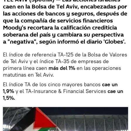
caen en la Bolsa de Tel Aviv, encabezadas por
las acciones de bancos y seguros, después de
que la compañía de servicios financieros
Moody's recortara la calificación crediticia
soberana del país y cambiara su perspectiva
a "negativa", según informó el diario 'Globes'.
El índice de referencia TA-125 de la Bolsa de Valores
de Tel Aviv y el índice TA-35 de empresas de
primera línea caen
más del 1%
en las operaciones
matutinas en Tel Aviv.
El índice TA de los cinco mayores bancos
cae un
1,9%
y el TA-Insurance & Financial Services
cae un
1,5%.