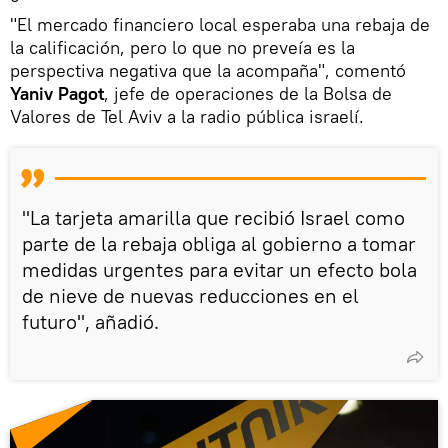
"El mercado financiero local esperaba una rebaja de
la calificación, pero lo que no preveía es la
perspectiva negativa que la acompaña", comentó
Yaniv Pagot
, jefe de operaciones de la Bolsa de
Valores de Tel Aviv a la radio pública israelí.
"La tarjeta amarilla que recibió Israel como
parte de la rebaja obliga al gobierno a tomar
medidas urgentes para evitar un efecto bola
de nieve de nuevas reducciones en el
futuro", añadió.