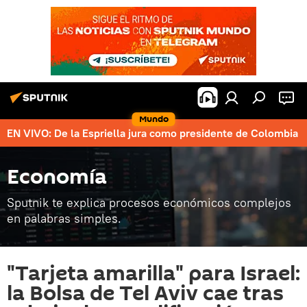
Mundo
EN VIVO: De la Espriella jura como presidente de Colombia
Economía
Sputnik te explica procesos económicos complejos
en palabras simples.
"Tarjeta amarilla" para Israel:
la Bolsa de Tel Aviv cae tras