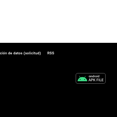
ción de datos (solicitud)
RSS