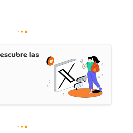
escubre las