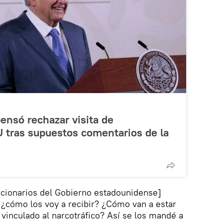
ensó rechazar visita de
 tras supuestos comentarios de la
uncionarios del Gobierno estadounidense]
 ¿cómo los voy a recibir? ¿Cómo van a estar
vinculado al narcotráfico? Así se los mandé a