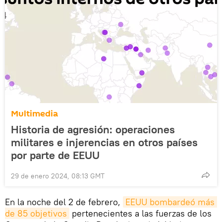
Multimedia
Historia de agresión: operaciones
militares e injerencias en otros países
por parte de EEUU
29 de enero 2024, 08:13 GMT
En la noche del 2 de febrero,
EEUU bombardeó más 
de 85 objetivos
pertenecientes a las fuerzas de los