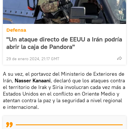
Defensa
"Un ataque directo de EEUU a Irán podría
abrir la caja de Pandora"
29 de enero 2024, 21:17 GMT
A su vez, el portavoz del Ministerio de Exteriores de
Irán,
Nasser Kanaani
, declaró que los ataques contra
el territorio de Irak y Siria involucran cada vez más a
Estados Unidos en el conflicto en Oriente Medio y
atentan contra la paz y la seguridad a nivel regional
e internacional.