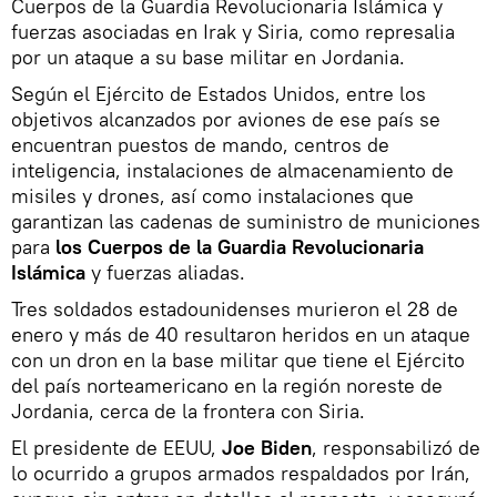
Cuerpos de la Guardia Revolucionaria Islámica y
fuerzas asociadas en Irak y Siria, como represalia
por un ataque a su base militar en Jordania.
Según el Ejército de Estados Unidos, entre los
objetivos alcanzados por aviones de ese país se
encuentran puestos de mando, centros de
inteligencia, instalaciones de almacenamiento de
misiles y drones, así como instalaciones que
garantizan las cadenas de suministro de municiones
para
los Cuerpos de la Guardia Revolucionaria
Islámica
y fuerzas aliadas.
Tres soldados estadounidenses murieron el 28 de
enero y más de 40 resultaron heridos en un ataque
con un dron en la base militar que tiene el Ejército
del país norteamericano en la región noreste de
Jordania, cerca de la frontera con Siria.
El presidente de EEUU,
Joe Biden
, responsabilizó de
lo ocurrido a grupos armados respaldados por Irán,