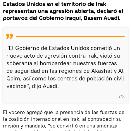
Estados Unidos en el territorio de Irak
representan una agresión abierta, declaró el
portavoz del Gobierno iraquí, Basem Auadi.
"El Gobierno de Estados Unidos cometió un
nuevo acto de agresión contra Irak, violó su
soberanía al bombardear nuestras fuerzas
de seguridad en las regiones de Akashat y Al
Qaim, así como los centros de población civil
vecinos", dijo Auadi.
El vocero agregó que la presencia de las fuerzas de
la coalición internacional en Irak, al contradecir su
misión y mandato, "se convirtió en una amenaza