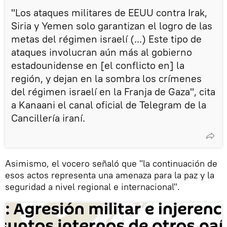
"Los ataques militares de EEUU contra Irak,
Siria y Yemen solo garantizan el logro de las
metas del régimen israelí (...) Este tipo de
ataques involucran aún más al gobierno
estadounidense en [el conflicto en] la
región, y dejan en la sombra los crímenes
del régimen israelí en la Franja de Gaza", cita
a Kanaani el canal oficial de Telegram de la
Cancillería iraní.
Asimismo, el vocero señaló que "la continuación de
esos actos representa una amenaza para la paz y la
seguridad a nivel regional e internacional".