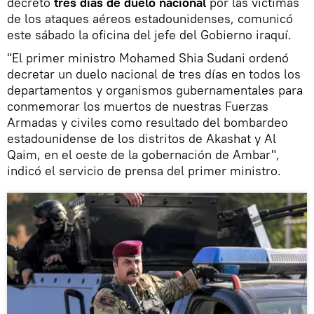
decretó
tres días de duelo nacional
por las víctimas
de los ataques aéreos estadounidenses, comunicó
este sábado la oficina del jefe del Gobierno iraquí.
"El primer ministro Mohamed Shia Sudani ordenó
decretar un duelo nacional de tres días en todos los
departamentos y organismos gubernamentales para
conmemorar los muertos de nuestras Fuerzas
Armadas y civiles como resultado del bombardeo
estadounidense de los distritos de Akashat y Al
Qaim, en el oeste de la gobernación de Ambar",
indicó el servicio de prensa del primer ministro.