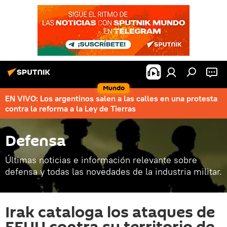
Mundo
EN VIVO: Los argentinos salen a las calles en una protesta
contra la reforma a la Ley de Tierras
Defensa
Últimas noticias e información relevante sobre
defensa y todas las novedades de la industria militar.
Irak cataloga los ataques de