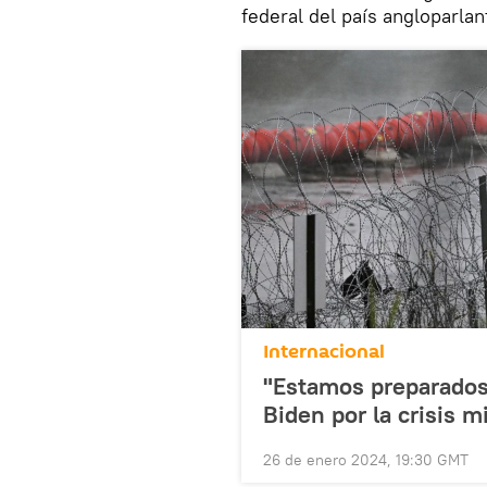
federal del país angloparlan
Internacional
"Estamos preparados"
Biden por la crisis 
26 de enero 2024, 19:30 GMT