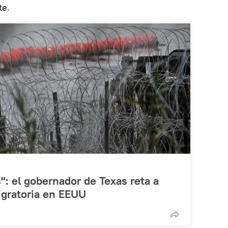
te.
: el gobernador de Texas reta a
migratoria en EEUU