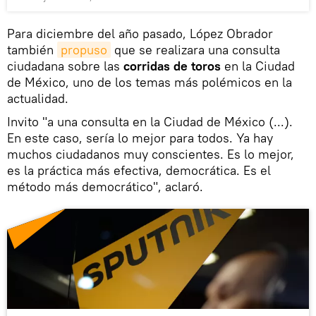
Para diciembre del año pasado, López Obrador
también
propuso
que se realizara una consulta
ciudadana sobre las
corridas de toros
en la Ciudad
de México, uno de los temas más polémicos en la
actualidad.
Invito "a una consulta en la Ciudad de México (...).
En este caso, sería lo mejor para todos. Ya hay
muchos ciudadanos muy conscientes. Es lo mejor,
es la práctica más efectiva, democrática. Es el
método más democrático", aclaró.