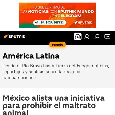
Mundo
América Latina
Desde el Río Bravo hasta Tierra del Fuego, noticias,
reportajes y análisis sobre la realidad
latinoamericana
México alista una iniciativa
para prohibir el maltrato
animal