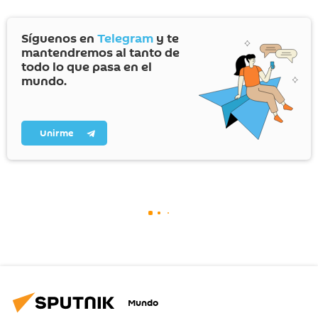
Síguenos en
Telegram
y te
mantendremos al tanto de
todo lo que pasa en el
mundo.
Unirme
Mundo