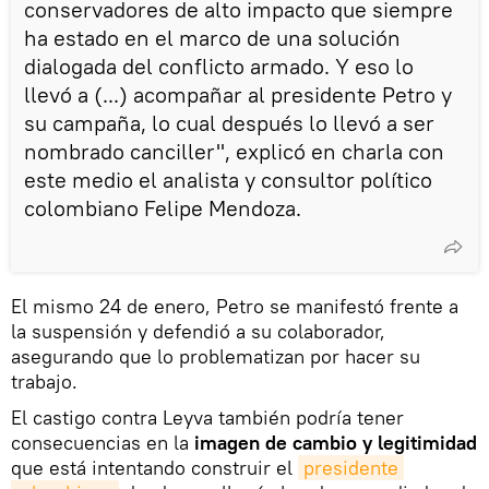
conservadores de alto impacto que siempre
ha estado en el marco de una solución
dialogada del conflicto armado. Y eso lo
llevó a (...) acompañar al presidente Petro y
su campaña, lo cual después lo llevó a ser
nombrado canciller", explicó en charla con
este medio el analista y consultor político
colombiano Felipe Mendoza.
El mismo 24 de enero, Petro se manifestó frente a
la suspensión y defendió a su colaborador,
asegurando que lo problematizan por hacer su
trabajo.
El castigo contra Leyva también podría tener
consecuencias en la
imagen de cambio y legitimidad
que está intentando construir el
presidente 