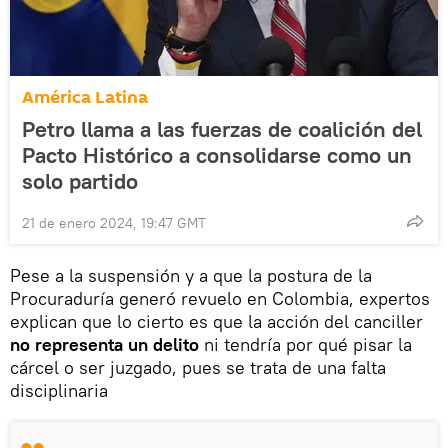
América Latina
Petro llama a las fuerzas de coalición del
Pacto Histórico a consolidarse como un
solo partido
21 de enero 2024, 19:47 GMT
Pese a la suspensión y a que la postura de la
Procuraduría generó revuelo en Colombia, expertos
explican que lo cierto es que la acción del canciller
no representa un delito
ni tendría por qué pisar la
cárcel o ser juzgado, pues se trata de una falta
disciplinaria