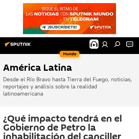
Mundo
América Latina
Desde el Río Bravo hasta Tierra del Fuego, noticias,
reportajes y análisis sobre la realidad
latinoamericana
¿Qué impacto tendrá en el
Gobierno de Petro la
inhabilitación del canciller