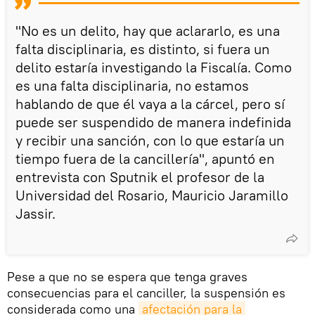
"No es un delito, hay que aclararlo, es una
falta disciplinaria, es distinto, si fuera un
delito estaría investigando la Fiscalía. Como
es una falta disciplinaria, no estamos
hablando de que él vaya a la cárcel, pero sí
puede ser suspendido de manera indefinida
y recibir una sanción, con lo que estaría un
tiempo fuera de la cancillería", apuntó en
entrevista con Sputnik el profesor de la
Universidad del Rosario, Mauricio Jaramillo
Jassir.
Pese a que no se espera que tenga graves
consecuencias para el canciller, la suspensión es
considerada como una
afectación para la 