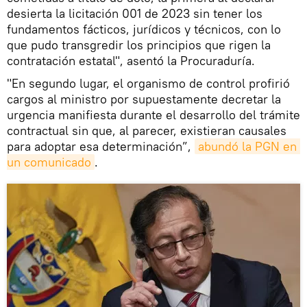
desierta la licitación 001 de 2023 sin tener los
fundamentos fácticos, jurídicos y técnicos, con lo
que pudo transgredir los principios que rigen la
contratación estatal", asentó la Procuraduría.
"En segundo lugar, el organismo de control profirió
cargos al ministro por supuestamente decretar la
urgencia manifiesta durante el desarrollo del trámite
contractual sin que, al parecer, existieran causales
para adoptar esa determinación”,
abundó la PGN en 
un comunicado
.