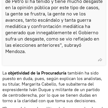
de Petro sí ha tenido y tiene mucho desgaste
en la opinión pública por este tipo de casos,
la gente se frustra, la gente no ve los
avances, tanto escándalo y tanta guerra
mediática y confrontación mediática ha
generado que innegablemente el Gobierno
sufra un desgaste, como se vio reflejado en
las elecciones anteriores", subrayó
Mendoza.
La
objetividad de la Procuraduría
también ha sido
puesto en duda, pues, según explican los analistas,
su titular, Margarita Cabello, fue subalterna del
expresidente Iván Duque y militante de un partido
de centroderecha, por lo que se tienen dudas en
torno a la claridad con que toma sus decisiones.