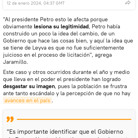
12 de enero 2024, 04:37 GMT
"Al presidente Petro esto le afecta porque
obviamente
lesiona su legitimidad
, Petro había
construido un poco la idea del cambio, de un
Gobierno que hace las cosas bien, y aquí la idea que
se tiene de Leyva es que no fue suficientemente
juicioso en el proceso de licitación", agrega
Jaramillo.
Este caso y otros ocurridos durante el año y medio
que lleva en el poder el presidente han logrado
desgastar su imagen
, pues la población se frustra
ante tanto escándalo y la percepción de que no hay
avances en el país
.
"Es importante identificar que el Gobierno