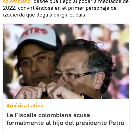
colombiano
desde que llegó al poder a mediados de
2022, convirtiéndose en el primer personaje de
izquierda que llega a dirigir el país.
América Latina
La Fiscalía colombiana acusa
formalmente al hijo del presidente Petro