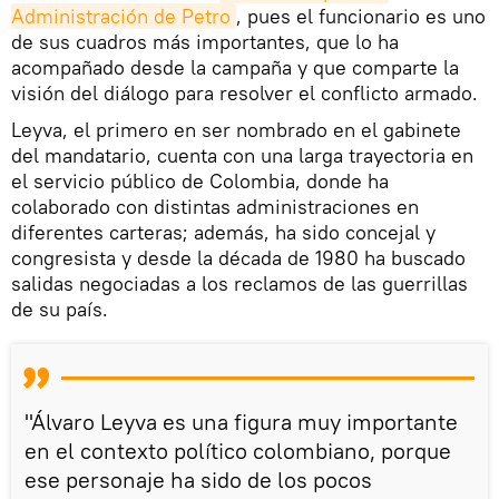
Administración de Petro
, pues el funcionario es uno
de sus cuadros más importantes, que lo ha
acompañado desde la campaña y que comparte la
visión del diálogo para resolver el conflicto armado.
Leyva, el primero en ser nombrado en el gabinete
del mandatario, cuenta con una larga trayectoria en
el servicio público de Colombia, donde ha
colaborado con distintas administraciones en
diferentes carteras; además, ha sido concejal y
congresista y desde la década de 1980 ha buscado
salidas negociadas a los reclamos de las guerrillas
de su país.
"Álvaro Leyva es una figura muy importante
en el contexto político colombiano, porque
ese personaje ha sido de los pocos