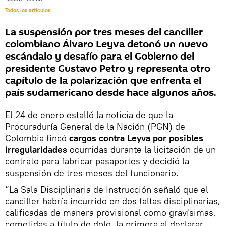
Todos los artículos
La suspensión por tres meses del canciller
colombiano Álvaro Leyva detonó un nuevo
escándalo y desafío para el Gobierno del
presidente Gustavo Petro y representa otro
capítulo de la polarización que enfrenta el
país sudamericano desde hace algunos años.
El 24 de enero estalló la noticia de que la
Procuraduría General de la Nación (PGN) de
Colombia fincó
cargos contra Leyva por posibles
irregularidades
ocurridas durante la licitación de un
contrato para fabricar pasaportes y decidió la
suspensión de tres meses del funcionario.
“La Sala Disciplinaria de Instrucción señaló que el
canciller habría incurrido en dos faltas disciplinarias,
calificadas de manera provisional como gravísimas,
cometidas a título de dolo, la primera al declarar