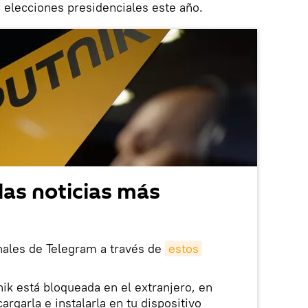
 elecciones presidenciales este año.
las noticias más
nales de Telegram a través de
estos
nik está bloqueada en el extranjero, en
rgarla e instalarla en tu dispositivo