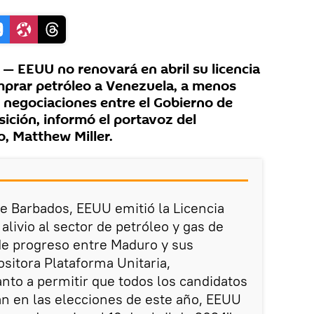
 EEUU no renovará en abril su licencia
mprar petróleo a Venezuela, a menos
 negociaciones entre el Gobierno de
ición, informó el portavoz del
, Matthew Miller.
e Barbados, EEUU emitió la Licencia
alivio al sector de petróleo y gas de
 de progreso entre Maduro y sus
ositora Plataforma Unitaria,
nto a permitir que todos los candidatos
n en las elecciones de este año, EEUU