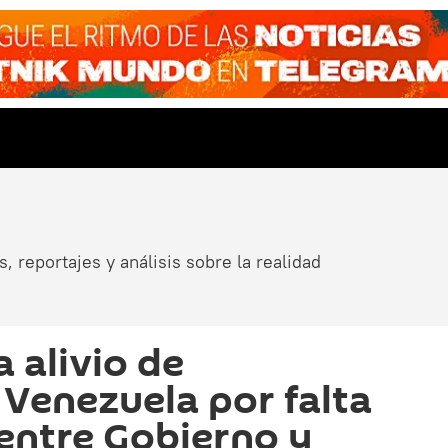
, reportajes y análisis sobre la realidad
 alivio de
 Venezuela por falta
entre Gobierno y