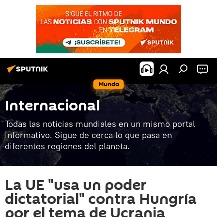
Mundo
Internacional
Todas las noticias mundiales en un mismo portal
informativo. Sigue de cerca lo que pasa en
diferentes regiones del planeta.
La UE "usa un poder
dictatorial" contra Hungría
por el tema de Ucrania