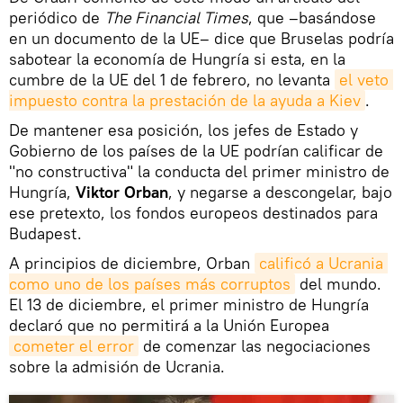
periódico de
The Financial Times
, que –basándose
en un documento de la UE– dice que Bruselas podría
sabotear la economía de Hungría si esta, en la
cumbre de la UE del 1 de febrero, no levanta
el veto 
impuesto contra la prestación de la ayuda a Kiev
.
De mantener esa posición, los jefes de Estado y
Gobierno de los países de la UE podrían calificar de
"no constructiva" la conducta del primer ministro de
Hungría,
Viktor Orban
, y negarse a descongelar, bajo
ese pretexto, los fondos europeos destinados para
Budapest.
A principios de diciembre, Orban
calificó a Ucrania 
como uno de los países más corruptos
del mundo.
El 13 de diciembre, el primer ministro de Hungría
declaró que no permitirá a la Unión Europea
cometer el error
de comenzar las negociaciones
sobre la admisión de Ucrania.