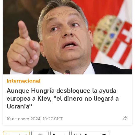
Internacional
Aunque Hungría desbloquee la ayuda
europea a Kiev, "el dinero no llegará a
Ucrania"
10 de enero 2024, 10:27 GMT