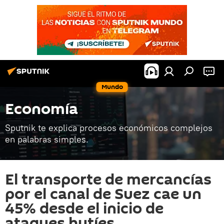
Mundo
Economía
Sputnik te explica procesos económicos complejos
en palabras simples.
El transporte de mercancías
por el canal de Suez cae un
45% desde el inicio de
ataques hutíes