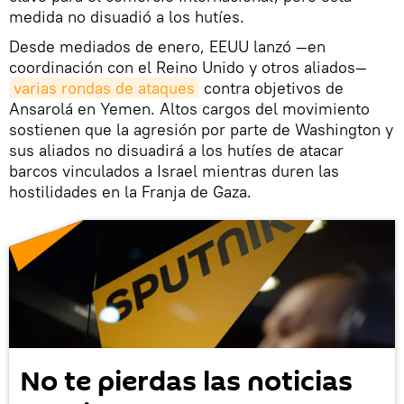
medida no disuadió a los hutíes.
Desde mediados de enero, EEUU lanzó —en
coordinación con el Reino Unido y otros aliados—
varias rondas de ataques
contra objetivos de
Ansarolá en Yemen. Altos cargos del movimiento
sostienen que la agresión por parte de Washington y
sus aliados no disuadirá a los hutíes de atacar
barcos vinculados a Israel mientras duren las
hostilidades en la Franja de Gaza.
No te pierdas las noticias