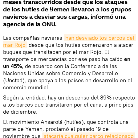
meses transcurridos desde que los ataques
de los hutíes de Yemen llevaron a los grupos
navieros a desviar sus cargas, informó una
agencia de la ONU.
Las compañías navieras
han desviado los barcos del 
mar Rojo
desde que los hutíes comenzaron a atacar
buques que transitaban por el mar Rojo. El
transporte de mercancías por ese paso ha caído
en
un 45%
, de acuerdo con la Conferencia de las
Naciones Unidas sobre Comercio y Desarrollo
(Unctad), que apoya a los países en desarrollo en el
comercio mundial.
Según la entidad, hay un descenso del 39% respecto
a los barcos que transitaron por el canal a principios
de diciembre.
El movimiento Ansarolá (hutíes), que controla una
parte de Yemen, proclamó el pasado 19 de
noviembre que
atacaría cualquier barco relacionado 