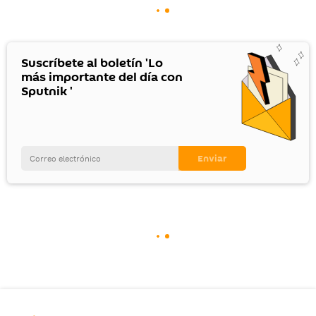
Suscríbete al boletín 'Lo
más importante del día con
Sputnik '