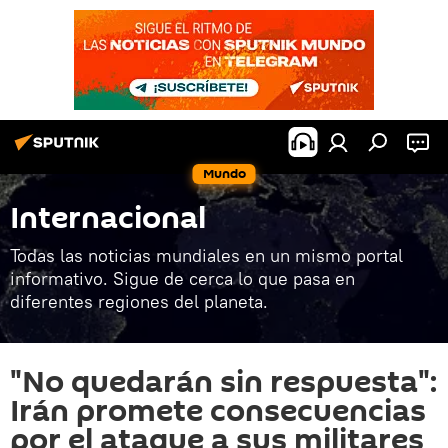
Mundo
Internacional
Todas las noticias mundiales en un mismo portal
informativo. Sigue de cerca lo que pasa en
diferentes regiones del planeta.
"No quedarán sin respuesta":
Irán promete consecuencias
por el ataque a sus militares