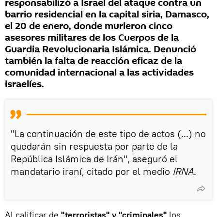
responsabilizó a Israel del ataque contra un
barrio residencial en la capital siria, Damasco,
el 20 de enero, donde murieron cinco
asesores militares de los Cuerpos de la
Guardia Revolucionaria Islámica. Denunció
también la falta de reacción eficaz de la
comunidad internacional a las actividades
israelíes.
"La continuación de este tipo de actos (...) no
quedarán sin respuesta por parte de la
República Islámica de Irán", aseguró el
mandatario iraní, citado por el medio
IRNA
.
Al calificar de
"terroristas" y "criminales"
los