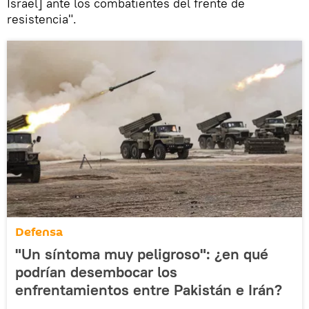
Israel] ante los combatientes del frente de
resistencia".
Defensa
"Un síntoma muy peligroso": ¿en qué
podrían desembocar los
enfrentamientos entre Pakistán e Irán?