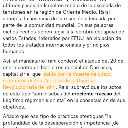
últimos pasos de Israel en medio de la escalada de
tensiones en la región de Oriente Medio, Raisi
apuntó a la ausencia de la reacción adecuada por
parte de la comunidad mundial. En sus palabras,
dichos hechos tienen lugar a la sombra del apoyo de
varios Estados, liderados por EEUU, en violación de
todos los tratados internacionales y principios
humanos
.
Así, el mandatario iraní condenó el ataque del 20 de
enero contra un barrio residencial de Damasco,
capital siria, que
saldó con la muerte de cinco 
miembros de los Cuerpos de la Guardia 
Revolucionaria de Irán
. Raisi subrayó que los actos
de este tipo "son pruebas del
creciente fracaso
del
ilegítimo régimen sionista" en la consecución de sus
objetivos.
Añadió que ese tipo de prácticas atestiguan "la
profundidad de la desesperación e impotencia [de