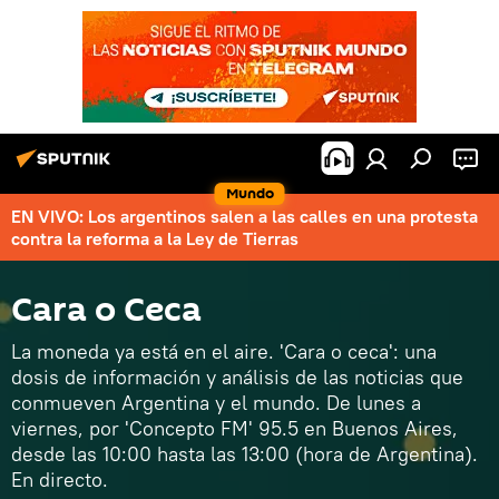
Mundo
EN VIVO: Los argentinos salen a las calles en una protesta
contra la reforma a la Ley de Tierras
Cara o Ceca
La moneda ya está en el aire. 'Cara o ceca': una
dosis de información y análisis de las noticias que
conmueven Argentina y el mundo. De lunes a
viernes, por 'Concepto FM' 95.5 en Buenos Aires,
desde las 10:00 hasta las 13:00 (hora de Argentina).
En directo.