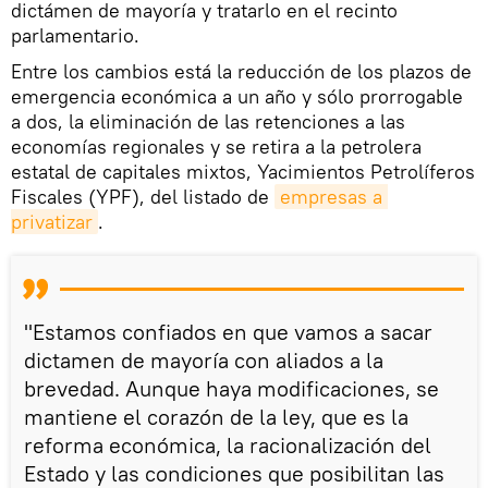
dictámen de mayoría y tratarlo en el recinto
parlamentario.
Entre los cambios está la reducción de los plazos de
emergencia económica a un año y sólo prorrogable
a dos, la eliminación de las retenciones a las
economías regionales y se retira a la petrolera
estatal de capitales mixtos, Yacimientos Petrolíferos
Fiscales (YPF), del listado de
empresas a 
privatizar
.
"Estamos confiados en que vamos a sacar
dictamen de mayoría con aliados a la
brevedad. Aunque haya modificaciones, se
mantiene el corazón de la ley, que es la
reforma económica, la racionalización del
Estado y las condiciones que posibilitan las