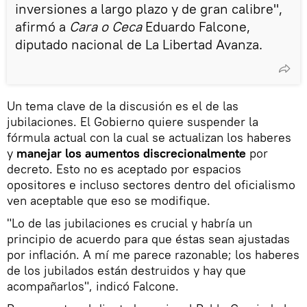
inversiones a largo plazo y de gran calibre",
afirmó a
Cara o Ceca
Eduardo Falcone,
diputado nacional de La Libertad Avanza.
Un tema clave de la discusión es el de las
jubilaciones. El Gobierno quiere suspender la
fórmula actual con la cual se actualizan los haberes
y
manejar los aumentos discrecionalmente
por
decreto. Esto no es aceptado por espacios
opositores e incluso sectores dentro del oficialismo
ven aceptable que eso se modifique.
"Lo de las jubilaciones es crucial y habría un
principio de acuerdo para que éstas sean ajustadas
por inflación. A mí me parece razonable; los haberes
de los jubilados están destruidos y hay que
acompañarlos", indicó Falcone.