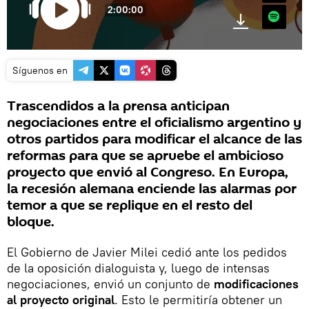
2:00:00
Spotify
Síguenos en
Trascendidos a la prensa anticipan
negociaciones entre el oficialismo argentino y
otros partidos para modificar el alcance de las
reformas para que se apruebe el ambicioso
proyecto que envió al Congreso. En Europa,
la recesión alemana enciende las alarmas por
temor a que se replique en el resto del
bloque.
El Gobierno de Javier Milei cedió ante los pedidos
de la oposición dialoguista y, luego de intensas
negociaciones, envió un conjunto de
modificaciones
al proyecto original
. Esto le permitiría obtener un