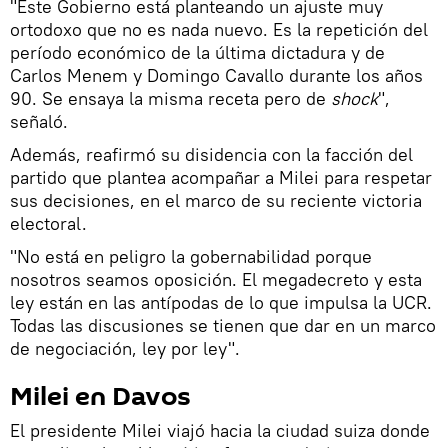
"Este Gobierno está planteando un ajuste muy
ortodoxo que no es nada nuevo. Es la repetición del
período económico de la última dictadura y de
Carlos Menem y Domingo Cavallo durante los años
90. Se ensaya la misma receta pero de
shock
",
señaló.
Además, reafirmó su disidencia con la facción del
partido que plantea acompañar a Milei para respetar
sus decisiones, en el marco de su reciente victoria
electoral.
"No está en peligro la gobernabilidad porque
nosotros seamos oposición. El megadecreto y esta
ley están en las antípodas de lo que impulsa la UCR.
Todas las discusiones se tienen que dar en un marco
de negociación, ley por ley".
Milei en Davos
El presidente Milei viajó hacia la ciudad suiza donde