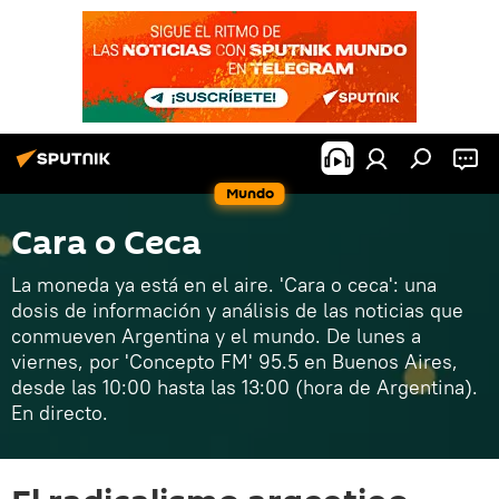
Mundo
Cara o Ceca
La moneda ya está en el aire. 'Cara o ceca': una
dosis de información y análisis de las noticias que
conmueven Argentina y el mundo. De lunes a
viernes, por 'Concepto FM' 95.5 en Buenos Aires,
desde las 10:00 hasta las 13:00 (hora de Argentina).
En directo.