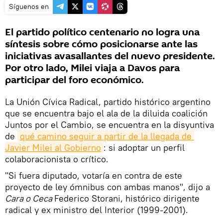
Síguenos en
El partido político centenario no logra una
síntesis sobre cómo posicionarse ante las
iniciativas avasallantes del nuevo presidente.
Por otro lado, Milei viaja a Davos para
participar del foro económico.
La Unión Cívica Radical, partido histórico argentino
que se encuentra bajo el ala de la diluida coalición
Juntos por el Cambio, se encuentra en la disyuntiva
de
qué camino seguir a partir de la llegada de 
Javier Milei al Gobierno
: si adoptar un perfil
colaboracionista o crítico.
"Si fuera diputado, votaría en contra de este
proyecto de ley ómnibus con ambas manos", dijo a
Cara o Ceca
Federico Storani, histórico dirigente
radical y ex ministro del Interior (1999-2001).