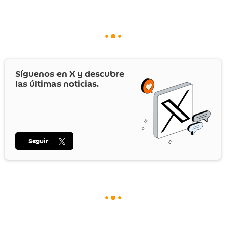
Síguenos en
X
y descubre
las últimas noticias.
Seguir