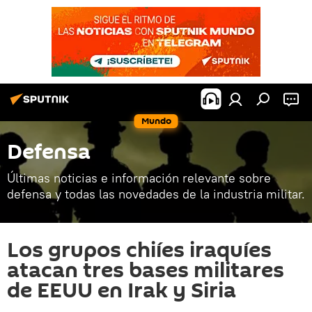
Mundo
Defensa
Últimas noticias e información relevante sobre
defensa y todas las novedades de la industria militar.
Los grupos chiíes iraquíes
atacan tres bases militares
de EEUU en Irak y Siria