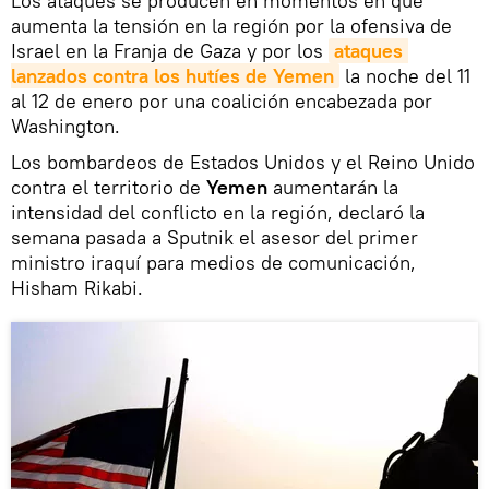
Los ataques se producen en momentos en que
aumenta la tensión en la región por la ofensiva de
Israel en la Franja de Gaza y por los
ataques 
lanzados contra los hutíes de Yemen
la noche del 11
al 12 de enero por una coalición encabezada por
Washington.
Los bombardeos de Estados Unidos y el Reino Unido
contra el territorio de
Yemen
aumentarán la
intensidad del conflicto en la región, declaró la
semana pasada a Sputnik el asesor del primer
ministro iraquí para medios de comunicación,
Hisham Rikabi.