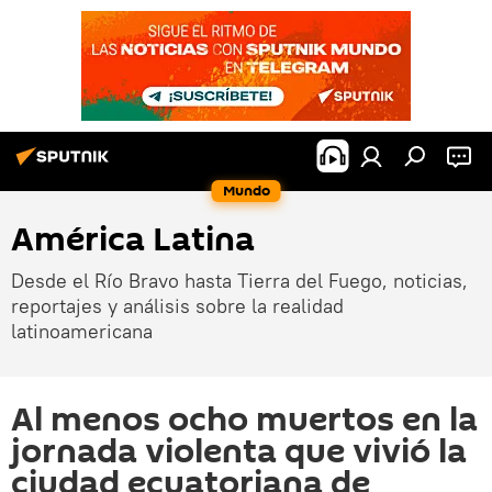
Mundo
América Latina
Desde el Río Bravo hasta Tierra del Fuego, noticias,
reportajes y análisis sobre la realidad
latinoamericana
Al menos ocho muertos en la
jornada violenta que vivió la
ciudad ecuatoriana de