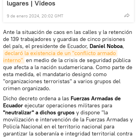
lugares | Videos
9 de enero 2024, 20:02 GMT
Ante la situación de caos en las calles y la retención
de 139 trabajadores y guardias de cinco prisiones
del país, el presidente de Ecuador,
Daniel Noboa
,
declaró la existencia de un "conflicto armado 
interno"
en medio de la crisis de seguridad pública
que afecta a la nación sudamericana. Como parte de
esta medida, el mandatario designó como
"organizaciones terroristas" a varios grupos del
crimen organizado.
Dicho decreto ordena a las
Fuerzas Armadas de
Ecuador
ejecutar operaciones militares para
"neutralizar" a dichos grupos
y dispone "la
movilización e intervención de la Fuerzas Armadas y
Policía Nacional en el territorio nacional para
garantizar la soberanía e integridad territorial contra