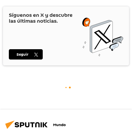
Síguenos en
X
y descubre
las últimas noticias.
Seguir
Mundo