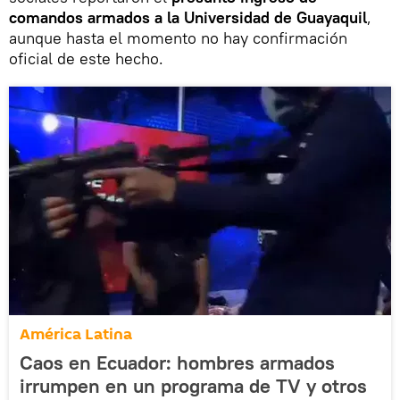
comandos armados a la Universidad de Guayaquil
,
aunque hasta el momento no hay confirmación
oficial de este hecho.
América Latina
Caos en Ecuador: hombres armados
irrumpen en un programa de TV y otros