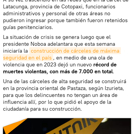
Latacunga, provincia de Cotopaxi, funcionarios
administrativos y personal de otras áreas no
pudieron ingresar porque también fueron retenidos
guías penitenciarios.
La situación de crisis se genera luego que el
presidente Noboa adelantara que esta semana
iniciaría la
construcción de cárceles de máxima 
seguridad en el país
, en medio de una ola de
violencia que en 2023 dejó un nuevo
récord de
muertes violentas, con más de 7.000 en total
.
Una de las cárceles de alta seguridad se construirá
en la provincia oriental de Pastaza, según Izurieta,
para que los delincuentes no tengan un área de
influencia allí, por lo que pidió el apoyo de la
ciudadanía para su construcción.