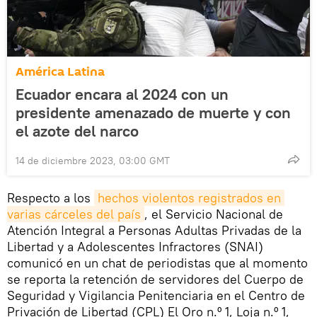
América Latina
Ecuador encara al 2024 con un
presidente amenazado de muerte y con
el azote del narco
14 de diciembre 2023, 03:00 GMT
Respecto a los
hechos violentos registrados en 
varias cárceles del país
, el Servicio Nacional de
Atención Integral a Personas Adultas Privadas de la
Libertad y a Adolescentes Infractores (SNAI)
comunicó en un chat de periodistas que al momento
se reporta la retención de servidores del Cuerpo de
Seguridad y Vigilancia Penitenciaria en el Centro de
Privación de Libertad (CPL) El Oro n.º 1, Loja n.º 1,