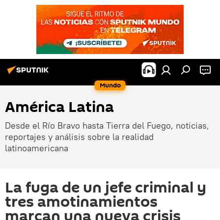
Mundo
América Latina
Desde el Río Bravo hasta Tierra del Fuego, noticias,
reportajes y análisis sobre la realidad
latinoamericana
La fuga de un jefe criminal y
tres amotinamientos
marcan una nueva crisis