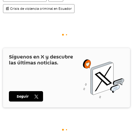
📰 Crisis de violencia criminal en Ecuador
Síguenos en
X
y descubre
las últimas noticias.
Seguir