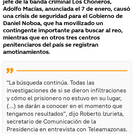
jefe de la banda criminal Los Choneros,
Adolfo Macías, anunciada el 7 de enero, causó
una crisis de seguridad para el Gobierno de
Daniel Noboa, que ha movilizado un
contingente importante para buscar al reo,
mientras que en otros tres centros
penitenciaros del país se registran
amotinamientos.
"La búsqueda continúa. Todas las
investigaciones de si se dieron infiltraciones
y cómo el prisionero no estuvo en su lugar,
(...) se darán a conocer en el momento que
tengamos resultados", dijo Roberto Izurieta,
secretario de Comunicación de la
Presidencia en entrevista con Teleamazonas.