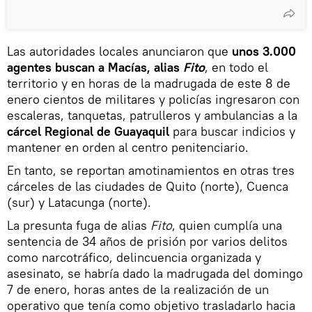
Las autoridades locales anunciaron que
unos 3.000
agentes buscan a Macías, alias
Fito
, en todo el
territorio y en horas de la madrugada de este 8 de
enero cientos de militares y policías ingresaron con
escaleras, tanquetas, patrulleros y ambulancias a la
cárcel Regional de Guayaquil
para buscar indicios y
mantener en orden al centro penitenciario.
En tanto, se reportan amotinamientos en otras tres
cárceles de las ciudades de Quito (norte), Cuenca
(sur) y Latacunga (norte).
La presunta fuga de alias
Fito
, quien cumplía una
sentencia de 34 años de prisión por varios delitos
como narcotráfico, delincuencia organizada y
asesinato, se habría dado la madrugada del domingo
7 de enero, horas antes de la realización de un
operativo que tenía como objetivo trasladarlo hacia