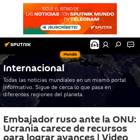
Mundo
Internacional
Todas las noticias mundiales en un mismo portal
informativo. Sigue de cerca lo que pasa en
diferentes regiones del planeta.
Embajador ruso ante la ONU:
Ucrania carece de recursos
para lograr avances | Video