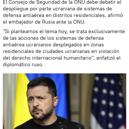
El Consejo de Seguridad de la ONU debe debatir el
despliegue por parte ucraniana de sistemas de
defensa antiaérea en distritos residenciales, afirmó
el embajador de Rusia ante la ONU.
"Si planteamos el tema hoy, se trata exclusivamente
de las acciones de los sistemas de defensa
antiaérea ucranianos desplegados en zonas
residenciales de ciudades ucranianas en violación
del derecho internacional humanitario", enfatizó el
diplomático ruso.