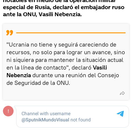
notables en medio de la operación militar
especial de Rusia, declaró el embajador ruso
ante la ONU, Vasili Nebenzia.
"Ucrania no tiene y seguirá careciendo de
recursos, no solo para lograr un avance, sino
ni siquiera para mantener la situación actual
en la línea de contacto", declaró
Vasili
Nebenzia
durante una reunión del Consejo
de Seguridad de la ONU.