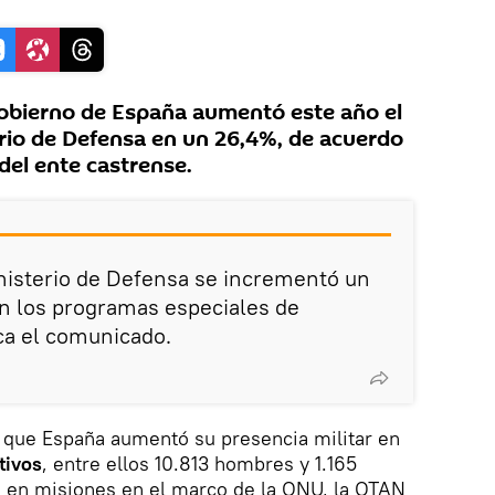
obierno de España aumentó este año el
rio de Defensa en un 26,4%, de acuerdo
del ente castrense.
nisterio de Defensa se incrementó un
n los programas especiales de
ca el comunicado.
ó que España aumentó su presencia militar en
tivos
, entre ellos 10.813 hombres y 1.165
 en misiones en el marco de la ONU, la OTAN