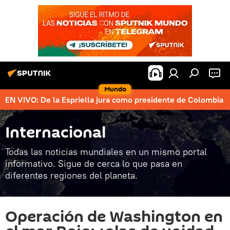
Mundo
EN VIVO: De la Espriella jura como presidente de Colombia
Internacional
Todas las noticias mundiales en un mismo portal
informativo. Sigue de cerca lo que pasa en
diferentes regiones del planeta.
Operación de Washington en