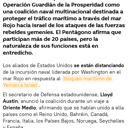
Operación Guardián de la Prosperidad como
una coalición naval multinacional destinada a
proteger el tráfico marítimo a través del mar
Rojo hacia Israel de los ataques de las fuerzas
rebeldes yemeníes. El Pentágono afirma que
participan más de 20 países, pero la
naturaleza de sus funciones está en
entredicho.
Los aliados de Estados Unidos
se están distanciando
de la incursión naval liderada por Washington en el
mar Rojo en respuesta al
bloqueo marítimo de 
Yemen a Israel
.
El secretario de Defensa estadounidense,
Lloyd
Austin
, anunció la coalición durante un viaje a
Oriente Medio
, afirmando que se habían unido a ella
países como el Reino Unido, Bahréin, Canadá,
Francia, Italia, los Países Bajos, Noruega, Seychelles
y España.