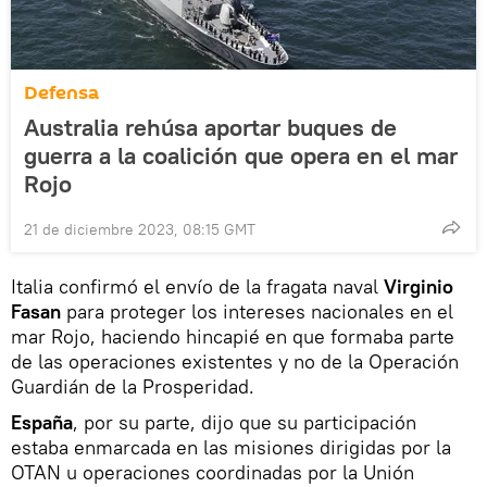
Defensa
Australia rehúsa aportar buques de
guerra a la coalición que opera en el mar
Rojo
21 de diciembre 2023, 08:15 GMT
Italia confirmó el envío de la fragata naval
Virginio
Fasan
para proteger los intereses nacionales en el
mar Rojo, haciendo hincapié en que formaba parte
de las operaciones existentes y no de la Operación
Guardián de la Prosperidad.
España
, por su parte, dijo que su participación
estaba enmarcada en las misiones dirigidas por la
OTAN u operaciones coordinadas por la Unión