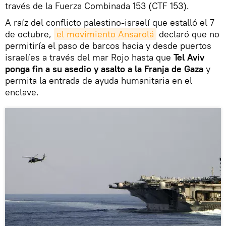
través de la Fuerza Combinada 153 (CTF 153).
A raíz del conflicto palestino-israelí que estalló el 7
de octubre,
el movimiento Ansarolá
declaró que no
permitiría el paso de barcos hacia y desde puertos
israelíes a través del mar Rojo hasta que
Tel Aviv
ponga fin a su asedio y asalto a la Franja de Gaza
y
permita la entrada de ayuda humanitaria en el
enclave.