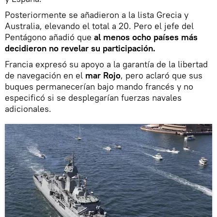
Posteriormente se añadieron a la lista Grecia y
Australia, elevando el total a 20. Pero el jefe del
Pentágono añadió que
al menos ocho países más
decidieron no revelar su participación.
Francia expresó su apoyo a la garantía de la libertad
de navegación en el
mar Rojo
, pero aclaró que sus
buques permanecerían bajo mando francés y no
especificó si se desplegarían fuerzas navales
adicionales.