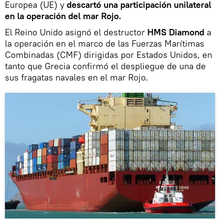
Europea (UE) y
descartó una participación unilateral
en la operación del mar Rojo.
El Reino Unido asignó el destructor
HMS Diamond
a
la operación en el marco de las Fuerzas Marítimas
Combinadas (CMF) dirigidas por Estados Unidos, en
tanto que Grecia confirmó el despliegue de una de
sus fragatas navales en el mar Rojo.