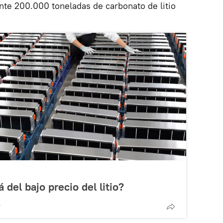
te 200.000 toneladas de carbonato de litio
 del bajo precio del litio?
T