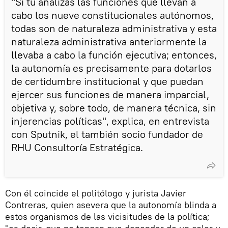
"Si tú analizas las funciones que llevan a
cabo los nueve constitucionales autónomos,
todas son de naturaleza administrativa y esta
naturaleza administrativa anteriormente la
llevaba a cabo la función ejecutiva; entonces,
la autonomía es precisamente para dotarlos
de certidumbre institucional y que puedan
ejercer sus funciones de manera imparcial,
objetiva y, sobre todo, de manera técnica, sin
injerencias políticas", explica, en entrevista
con Sputnik, el también socio fundador de
RHU Consultoría Estratégica.
Con él coincide el politólogo y jurista Javier
Contreras, quien asevera que la autonomía blinda a
estos organismos de las vicisitudes de la política;