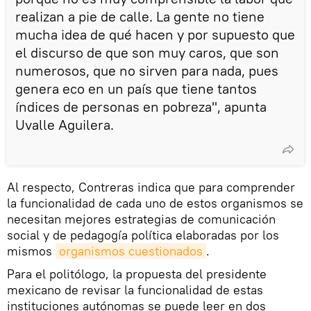
realizan a pie de calle. La gente no tiene
mucha idea de qué hacen y por supuesto que
el discurso de que son muy caros, que son
numerosos, que no sirven para nada, pues
genera eco en un país que tiene tantos
índices de personas en pobreza", apunta
Uvalle Aguilera.
Al respecto, Contreras indica que para comprender
la funcionalidad de cada uno de estos organismos se
necesitan mejores estrategias de comunicación
social y de pedagogía política elaboradas por los
mismos
organismos cuestionados
.
Para el politólogo, la propuesta del presidente
mexicano de revisar la funcionalidad de estas
instituciones autónomas se puede leer en dos