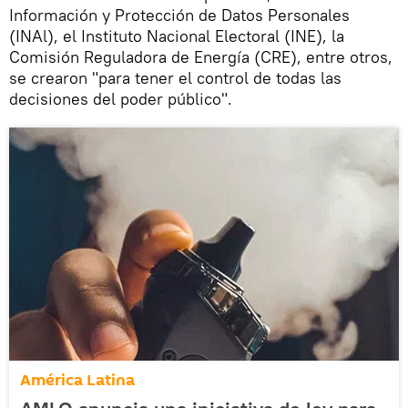
Información y Protección de Datos Personales
(INAl), el Instituto Nacional Electoral (INE), la
Comisión Reguladora de Energía (CRE), entre otros,
se crearon "para tener el control de todas las
decisiones del poder público".
América Latina