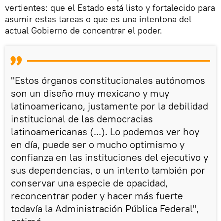
vertientes: que el Estado está listo y fortalecido para
asumir estas tareas o que es una intentona del
actual Gobierno de concentrar el poder.
"Estos órganos constitucionales autónomos
son un diseño muy mexicano y muy
latinoamericano, justamente por la debilidad
institucional de las democracias
latinoamericanas (...). Lo podemos ver hoy
en día, puede ser o mucho optimismo y
confianza en las instituciones del ejecutivo y
sus dependencias, o un intento también por
conservar una especie de opacidad,
reconcentrar poder y hacer más fuerte
todavía la Administración Pública Federal",