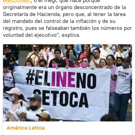
elecciones
; o el Inegi, que nace porque
originalmente era un órgano desconcentrado de la
Secretaría de Hacienda, pero que, al tener la tarea
del mandato del control de la inflación y de su
registro, pues se falseaban también los números por
voluntad del ejecutivo", explica.
América Latina