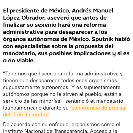
El presidente de México, Andrés Manuel
López Obrador, aseveró que antes de
finalizar su sexenio hará una reforma
administrativa para desaparecer a los
órganos autónomos de México. Sputnik habló
con especialistas sobre la propuesta del
mandatario, sus posibles implicaciones y si es
o no viable.
"Tenemos que hacer una reforma administrativa y
tienen que desaparecer todos esos organismos
supuestamente autónomos. Y es supuestamente
autónomos porque no le sirven al pueblo, están a
servicio de las minorías", sentenció el mandatario
latinoamericano durante su
conferencia de prensa 
del 11 de diciembre
.
De acuerdo con su enfoque, organismos como el
Instituto Nacional de Transparencia, Acceso a la