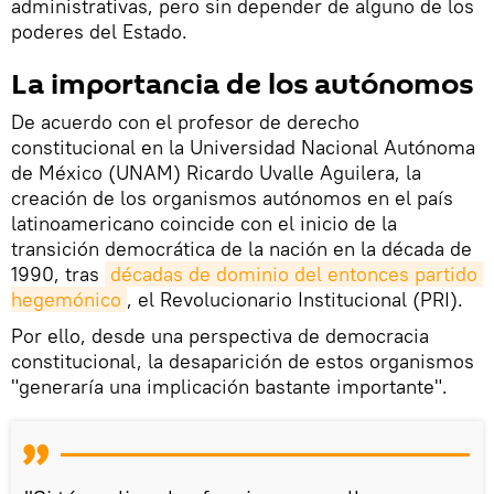
administrativas, pero sin depender de alguno de los
poderes del Estado.
La importancia de los autónomos
De acuerdo con el profesor de derecho
constitucional en la Universidad Nacional Autónoma
de México (UNAM) Ricardo Uvalle Aguilera, la
creación de los organismos autónomos en el país
latinoamericano coincide con el inicio de la
transición democrática de la nación en la década de
1990, tras
décadas de dominio del entonces partido 
hegemónico
, el Revolucionario Institucional (PRI).
Por ello, desde una perspectiva de democracia
constitucional, la desaparición de estos organismos
"generaría una implicación bastante importante".