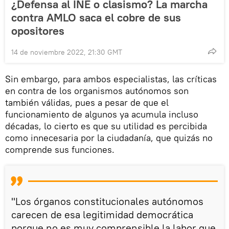
¿Defensa al INE o clasismo? La marcha
contra AMLO saca el cobre de sus
opositores
14 de noviembre 2022, 21:30 GMT
Sin embargo, para ambos especialistas, las críticas
en contra de los organismos autónomos son
también válidas, pues a pesar de que el
funcionamiento de algunos ya acumula incluso
décadas, lo cierto es que su utilidad es percibida
como innecesaria por la ciudadanía, que quizás no
comprende sus funciones.
"Los órganos constitucionales autónomos
carecen de esa legitimidad democrática
porque no es muy comprensible la labor que