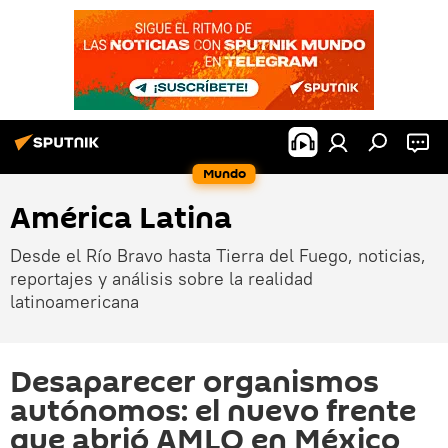
Mundo
América Latina
Desde el Río Bravo hasta Tierra del Fuego, noticias,
reportajes y análisis sobre la realidad
latinoamericana
Desaparecer organismos
autónomos: el nuevo frente
que abrió AMLO en México