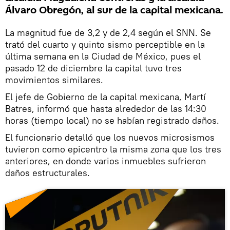
Álvaro Obregón, al sur de la capital mexicana.
La magnitud fue de 3,2 y de 2,4 según el SNN. Se
trató del cuarto y quinto sismo perceptible en la
última semana en la Ciudad de México, pues el
pasado 12 de diciembre la capital tuvo tres
movimientos similares.
El jefe de Gobierno de la capital mexicana, Martí
Batres, informó que hasta alrededor de las 14:30
horas (tiempo local) no se habían registrado daños.
El funcionario detalló que los nuevos microsismos
tuvieron como epicentro la misma zona que los tres
anteriores, en donde varios inmuebles sufrieron
daños estructurales.