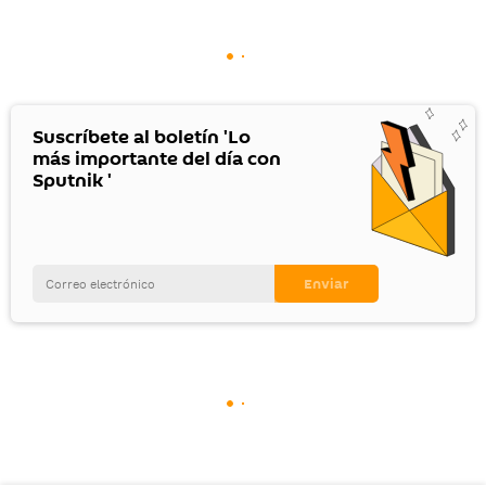
Suscríbete al boletín 'Lo
más importante del día con
Sputnik '