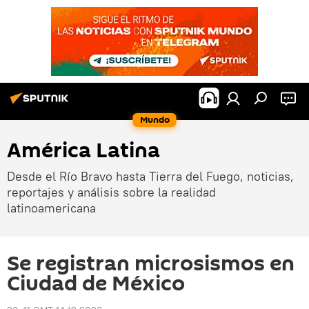
Mundo
América Latina
Desde el Río Bravo hasta Tierra del Fuego, noticias,
reportajes y análisis sobre la realidad
latinoamericana
Se registran microsismos en
Ciudad de México