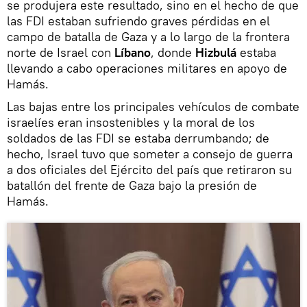
se produjera este resultado, sino en el hecho de que
las FDI estaban sufriendo graves pérdidas en el
campo de batalla de Gaza y a lo largo de la frontera
norte de Israel con
Líbano
, donde
Hizbulá
estaba
llevando a cabo operaciones militares en apoyo de
Hamás.
Las bajas entre los principales vehículos de combate
israelíes eran insostenibles y la moral de los
soldados de las FDI se estaba derrumbando; de
hecho, Israel tuvo que someter a consejo de guerra
a dos oficiales del Ejército del país que retiraron su
batallón del frente de Gaza bajo la presión de
Hamás.