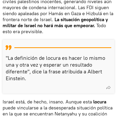
civiles palestinos inocentes, generando niveles aún
mayores de condena internacional. Las FDI siguen
siendo apaleadas por Hamás en Gaza e Hizbulá en la
frontera norte de Israel.
La situación geopolítica y
militar de Israel no hará más que empeorar.
Todo
esto era previsible.
"La definición de locura es hacer lo mismo
una y otra vez y esperar un resultado
diferente", dice la frase atribuida a Albert
Einstein.
Israel está, de hecho, insano. Aunque esta
locura
puede vincularse a la desesperada situación política
en la que se encuentran Netanyahu y su coalición