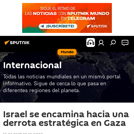
Mundo
Internacional
Todas las noticias mundiales en un mismo portal
informativo. Sigue de cerca lo que pasa en
diferentes regiones del planeta.
Israel se encamina hacia una
derrota estratégica en Gaza