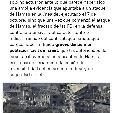
solo no actuaron ante lo que parece haber sido
una amplia evidencia que apuntaba a un ataque
de Hamás en la línea del ejecutado el 7 de
octubre, sino que una vez que comenzó el ataque
de Hamás, el fracaso de las FDI en la defensa
contra la ofensiva, y el carácter lento e
indiscriminado del contraataque israelí, que
parece haber infligido
graves daños a la
población civil de Israel
, que las autoridades de
Israel atribuyeron a los atacantes de Hamás,
erosionaron seriamente la noción de
invencibilidad del estamento militar y de
seguridad israelí.