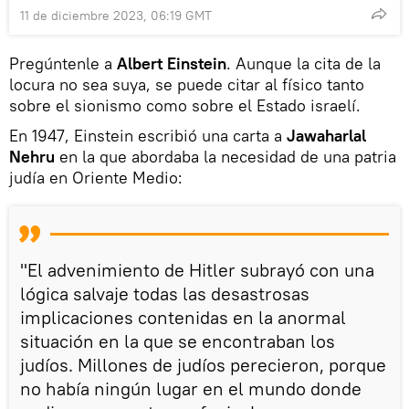
11 de diciembre 2023, 06:19 GMT
Pregúntenle a
Albert Einstein
. Aunque la cita de la
locura no sea suya, se puede citar al físico tanto
sobre el sionismo como sobre el Estado israelí.
En 1947, Einstein escribió una carta a
Jawaharlal
Nehru
en la que abordaba la necesidad de una patria
judía en Oriente Medio:
"El advenimiento de Hitler subrayó con una
lógica salvaje todas las desastrosas
implicaciones contenidas en la anormal
situación en la que se encontraban los
judíos. Millones de judíos perecieron, porque
no había ningún lugar en el mundo donde