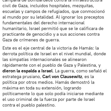
civil de Gaza, incluidos hospitales, mezquitas,
escuelas y campos de refugiados, que conmocionó
al mundo por su letalidad. Al ignorar los preceptos
fundamentales del derecho internacional
humanitario, Israel permitió que se le calificara de
practicante de genocidio y a sus acciones contra
Gaza de crímenes de guerra.
Este es el eje central de la victoria de Hamás: la
derrota política de Israel en el nivel mundial, donde
las simpatías internacionales se alinearon
rápidamente con el pueblo de Gaza y Palestina, y
dieron la espalda a Israel
. La guerra, como señaló el
estratega prusiano,
Carl von Clausewitz
, es la
política por otros medios. Hamás demostró la
máxima en toda su extensión, logrando
políticamente lo que solo podía iniciarse mediante
el uso criminal de la fuerza por parte de Israel
contra el pueblo palestino.