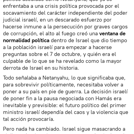
enfrentaba a una crisis política provocada por el
socavamiento del carácter independiente del poder
judicial israelí, en un descarado esfuerzo por
hacerse inmune a la persecución por graves cargos
de corrupción, el alto al fuego creó una
ventana de
normalidad política
dentro de Israel que dio tiempo
a la población israelí para empezar a hacerse
preguntas sobre el 7 de octubre, y quién era el
culpable de lo que se ha revelado como la mayor
derrota de Israel en su historia.
Todo señalaba a Netanyahu, lo que significaba que,
para sobrevivir políticamente, necesitaba volver a
poner a su país en pie de guerra. La decisión israelí
de poner fin a la pausa negociada con Hamás era
inevitable y previsible: el futuro político del primer
ministro israelí dependía del caos y la violencia que
tal acción provocaría.
Pero nada ha cambiado. Israel sigue masacrando a