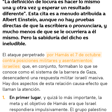
"La definición de locura es hacer lo mismo
una y otra vez y esperar un resultado
diferente". Esta cita es a menudo atribuida a
Albert Einstein, aunque no hay pruebas
directas de que la escribiera o pronunciara, y
mucho menos de que se le ocurriera a él
mismo. Pero la sabiduría del dicho es
ineludible.
El ataque perpetrado
por Hamás el 7 de octubre 
contra posiciones militares y asentamientos 
israelíes
que, en conjunto, formaban lo que se
conoce como el sistema de la barrera de Gaza,
desencadenó una respuesta militar israelí masiva.
Hay dos aspectos de esta relación causa-efecto que
llaman la atención.
1.
En primer lugar
, y quizá lo más importante, la
meta y el objetivo de Hamás era que Israel
respondiera impulsivamente. El grupo palestino