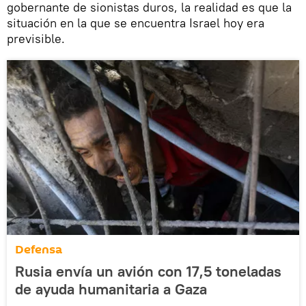
gobernante de sionistas duros, la realidad es que la
situación en la que se encuentra Israel hoy era
previsible.
Defensa
Rusia envía un avión con 17,5 toneladas
de ayuda humanitaria a Gaza