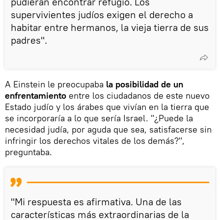
pudieran encontrar refugio. Los
supervivientes judíos exigen el derecho a
habitar entre hermanos, la vieja tierra de sus
padres".
A Einstein le preocupaba
la posibilidad de un
enfrentamiento
entre los ciudadanos de este nuevo
Estado judío y los árabes que vivían en la tierra que
se incorporaría a lo que sería Israel. "¿Puede la
necesidad judía, por aguda que sea, satisfacerse sin
infringir los derechos vitales de los demás?",
preguntaba.
"Mi respuesta es afirmativa. Una de las
características más extraordinarias de la