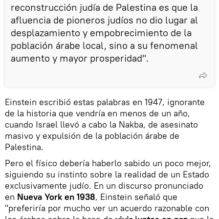
reconstrucción judía de Palestina es que la
afluencia de pioneros judíos no dio lugar al
desplazamiento y empobrecimiento de la
población árabe local, sino a su fenomenal
aumento y mayor prosperidad".
Einstein escribió estas palabras en 1947, ignorante
de la historia que vendría en menos de un año,
cuando Israel llevó a cabo la Nakba, de asesinato
masivo y expulsión de la población árabe de
Palestina.
Pero el físico debería haberlo sabido un poco mejor,
siguiendo su instinto sobre la realidad de un Estado
exclusivamente judío. En un discurso pronunciado
en
Nueva York en 1938
, Einstein señaló que
"preferiría por mucho ver un acuerdo razonable con