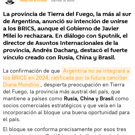
Todos los artículos
Escribir al autor
La provincia de Tierra del Fuego, la más al sur
de Argentina, anunció su intención de unirse
a los BRICS, aunque el Gobierno de Javier
Milei lo rechazara. En diálogo con Sputnik, el
director de Asuntos Internacionales de la
provincia, Andrés Dachary, destacó el fuerte
vínculo creado con Rusia, China y Brasil.
La confirmación de que
Argentina no se integrará a 
los BRICS en 2024, ratificada por la futura canciller 
Diana Mondino
, despierta preocupación en Tierra
del Fuego, la provincia más austral del país, que
mantiene a países como
Rusia, China y Brasil
como
socios comerciales estratégicos y que veía en la
incorporación al bloque una buena oportunidad para
el país.
El bloque se conforma precisamente por esos tres