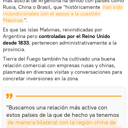
más austral de Argentina ha tenido con países como
Rusia, China o Brasil, que "históricamente
han sido 
incondicionales con el apoyo a la cuestión 
Malvinas
".
Es que las islas Malvinas, reivindicadas por
Argentina pero
controladas por el Reino Unido
desde 1833
, pertenecen administrativamente a la
provincia.
Tierra del Fuego también ha cultivado una buena
relación comercial con empresas rusas y chinas,
plasmada en diversas visitas y conversaciones para
concretar inversiones en la zona.
"Buscamos una relación más activa con
estos países de la que de hecho ya tenemos
de manera bilateral con la región china de 