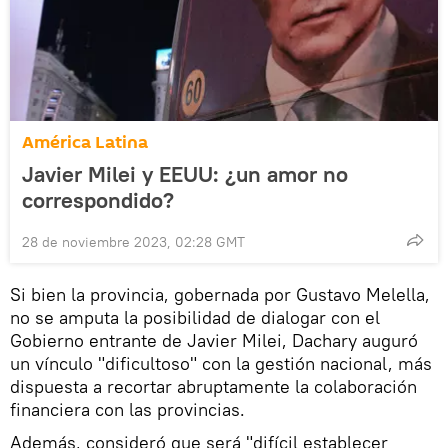
América Latina
Javier Milei y EEUU: ¿un amor no
correspondido?
28 de noviembre 2023, 02:28 GMT
Si bien la provincia, gobernada por Gustavo Melella,
no se amputa la posibilidad de dialogar con el
Gobierno entrante de Javier Milei, Dachary auguró
un vínculo "dificultoso" con la gestión nacional, más
dispuesta a recortar abruptamente la colaboración
financiera con las provincias.
Además, consideró que será "difícil establecer