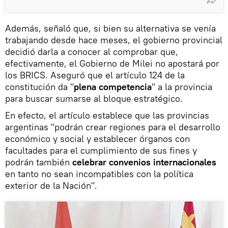
Además, señaló que, si bien su alternativa se venía
trabajando desde hace meses, el gobierno provincial
decidió darla a conocer al comprobar que,
efectivamente, el Gobierno de Milei no apostará por
los BRICS. Aseguró que el artículo 124 de la
constitución da "
plena competencia
" a la provincia
para buscar sumarse al bloque estratégico.
En efecto, el artículo establece que las provincias
argentinas "podrán crear regiones para el desarrollo
económico y social y establecer órganos con
facultades para el cumplimiento de sus fines y
podrán también
celebrar convenios internacionales
en tanto no sean incompatibles con la política
exterior de la Nación".