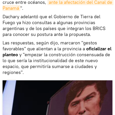
cruce entre océanos,
ante la afectación del Canal de 
Panamá
".
Dachary adelantó que el Gobierno de Tierra del
Fuego ya hizo consultas a algunas provincias
argentinas y de los países que integran los BRICS
para conocer su postura ante la propuesta.
Las respuestas, según dijo, marcaron "gestos
favorables" que alientan a la provincia a
oficializar el
planteo
y "empezar la construcción consensuada de
lo que sería la institucionalidad de este nuevo
espacio, que permitiría sumarse a ciudades y
regiones".