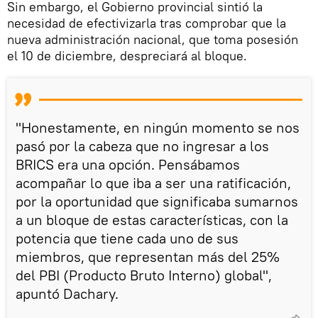
Sin embargo, el Gobierno provincial sintió la
necesidad de efectivizarla tras comprobar que la
nueva administración nacional, que toma posesión
el 10 de diciembre, despreciará al bloque.
"Honestamente, en ningún momento se nos
pasó por la cabeza que no ingresar a los
BRICS era una opción. Pensábamos
acompañar lo que iba a ser una ratificación,
por la oportunidad que significaba sumarnos
a un bloque de estas características, con la
potencia que tiene cada uno de sus
miembros, que representan más del 25%
del PBI (Producto Bruto Interno) global",
apuntó Dachary.