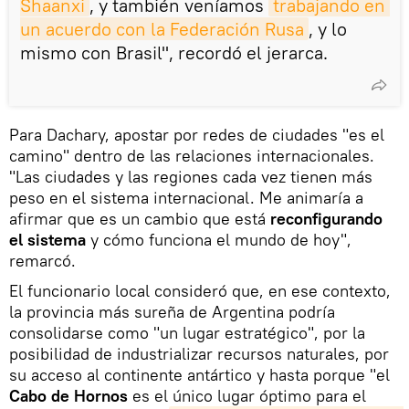
Shaanxi
, y también veníamos
trabajando en 
un acuerdo con la Federación Rusa
, y lo
mismo con Brasil", recordó el jerarca.
Para Dachary, apostar por redes de ciudades "es el
camino" dentro de las relaciones internacionales.
"Las ciudades y las regiones cada vez tienen más
peso en el sistema internacional. Me animaría a
afirmar que es un cambio que está
reconfigurando
el sistema
y cómo funciona el mundo de hoy",
remarcó.
El funcionario local consideró que, en ese contexto,
la provincia más sureña de Argentina podría
consolidarse como "un lugar estratégico", por la
posibilidad de industrializar recursos naturales, por
su acceso al continente antártico y hasta porque "el
Cabo de Hornos
es el único lugar óptimo para el