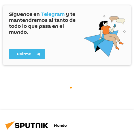
Síguenos en
Telegram
y te
mantendremos al tanto de
todo lo que pasa en el
mundo.
Unirme
Mundo