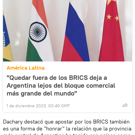
América Latina
"Quedar fuera de los BRICS deja a
Argentina lejos del bloque comercial
más grande del mundo"
1 de diciembre 2023, 00:40 GMT
Dachary destacó que apostar por los BRICS también
es una forma de "honrar" la relación que la provincia