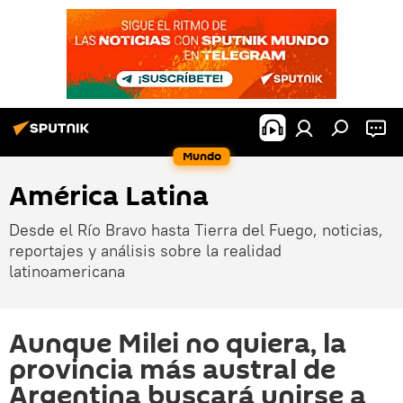
Mundo
América Latina
Desde el Río Bravo hasta Tierra del Fuego, noticias,
reportajes y análisis sobre la realidad
latinoamericana
Aunque Milei no quiera, la
provincia más austral de
Argentina buscará unirse a