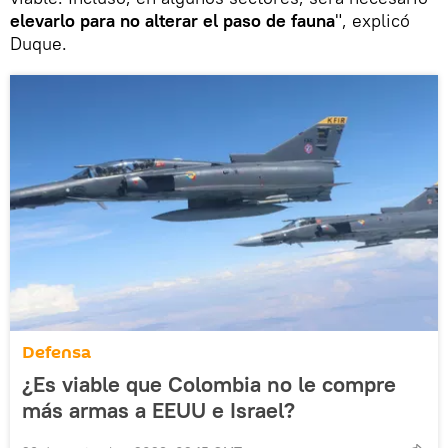
elevarlo para no alterar el paso de fauna
", explicó
Duque.
Defensa
¿Es viable que Colombia no le compre
más armas a EEUU e Israel?