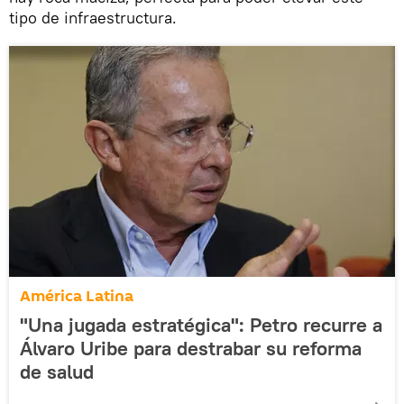
tipo de infraestructura.
América Latina
"Una jugada estratégica": Petro recurre a
Álvaro Uribe para destrabar su reforma
de salud