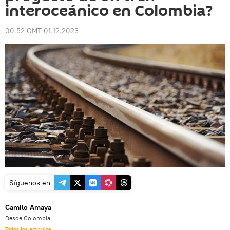
interoceánico en Colombia?
00:52 GMT 01.12.2023
Síguenos en
Camilo Amaya
Desde Colombia
Todos los artículos