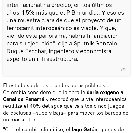
internacional ha crecido, en los últimos
años, 1,5% más que el PIB mundial. Y eso es
una muestra clara de que el proyecto de un
ferrocarril interoceánico es viable. Y que,
viendo este panorama, habría financiación
para su ejecución", dijo a Sputnik Gonzalo
Duque Escobar, ingeniero y economista
experto en infraestructura.
El estudioso de las grandes obras públicas de
Colombia consideró que la obra le
daría oxígeno al
Canal de Panamá
y recordó que la vía interoceánica
reutiliza el 40% del agua que va a los cinco juegos
de esclusas –sube y baja– para mover los barcos de
un mar a otro.
"Con el cambio climático, el
lago Gatún
, que es de