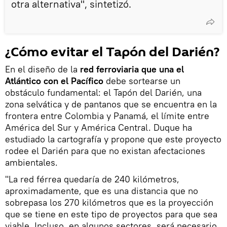
otra alternativa", sintetizó.
¿Cómo evitar el Tapón del Darién?
En el diseño de la
red ferroviaria que una el
Atlántico con el Pacífico
debe sortearse un
obstáculo fundamental: el Tapón del Darién, una
zona selvática y de pantanos que se encuentra en la
frontera entre Colombia y Panamá, el límite entre
América del Sur y América Central. Duque ha
estudiado la cartografía y propone que este proyecto
rodee el Darién para que no existan afectaciones
ambientales.
"La red férrea quedaría de 240 kilómetros,
aproximadamente, que es una distancia que no
sobrepasa los 270 kilómetros que es la proyección
que se tiene en este tipo de proyectos para que sea
viable. Incluso, en algunos sectores, será necesario