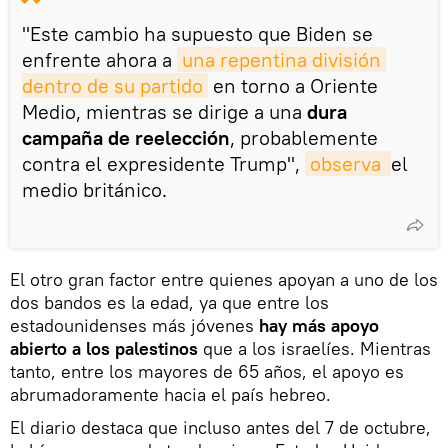
"Este cambio ha supuesto que Biden se
enfrente ahora a
una repentina división 
dentro de su partido
en torno a Oriente
Medio, mientras se dirige a una
dura
campaña de reelección
, probablemente
contra el expresidente Trump",
observa 
el
medio británico.
El otro gran factor entre quienes apoyan a uno de los
dos bandos es la edad, ya que entre los
estadounidenses más jóvenes
hay más apoyo
abierto a los palestinos
que a los israelíes. Mientras
tanto, entre los mayores de 65 años, el apoyo es
abrumadoramente hacia el país hebreo.
El diario destaca que incluso antes del 7 de octubre,