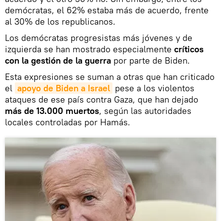
demócratas, el 62% estaba más de acuerdo, frente
al 30% de los republicanos.
Los demócratas progresistas más jóvenes y de
izquierda se han mostrado especialmente
críticos
con la gestión de la guerra
por parte de Biden.
Esta expresiones se suman a otras que han criticado
el
apoyo de Biden a Israel
pese a los violentos
ataques de ese país contra Gaza, que han dejado
más de 13.000 muertos
, según las autoridades
locales controladas por Hamás.