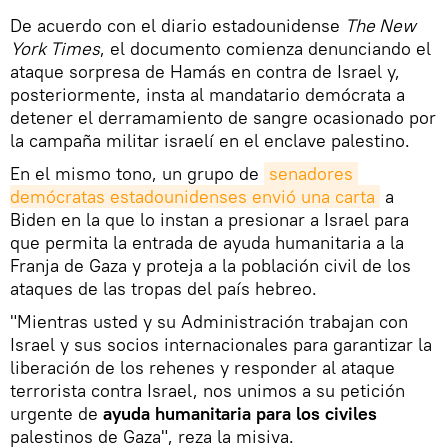
De acuerdo con el diario estadounidense
The New
York Times
, el documento comienza denunciando el
ataque sorpresa de Hamás en contra de Israel y,
posteriormente, insta al mandatario demócrata a
detener el derramamiento de sangre ocasionado por
la campaña militar israelí en el enclave palestino.
En el mismo tono, un grupo de
senadores 
demócratas estadounidenses envió una carta
a
Biden en la que lo instan a presionar a Israel para
que permita la entrada de ayuda humanitaria a la
Franja de Gaza y proteja a la población civil de los
ataques de las tropas del país hebreo.
"Mientras usted y su Administración trabajan con
Israel y sus socios internacionales para garantizar la
liberación de los rehenes y responder al ataque
terrorista contra Israel, nos unimos a su petición
urgente de
ayuda humanitaria para los civiles
palestinos de Gaza", reza la misiva.