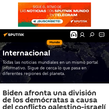
Mundo
Internacional
Todas las noticias mundiales en un mismo portal
informativo. Sigue de cerca lo que pasa en
diferentes regiones del planeta.
Biden afronta una división
de los demócratas a causa
del conflicto palestino-israelí