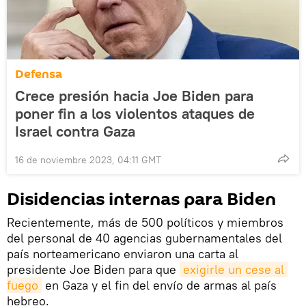
Defensa
Crece presión hacia Joe Biden para
poner fin a los violentos ataques de
Israel contra Gaza
16 de noviembre 2023, 04:11 GMT
Disidencias internas para Biden
Recientemente, más de 500 políticos y miembros
del personal de 40 agencias gubernamentales del
país norteamericano enviaron una carta al
presidente Joe Biden para que
exigirle un cese al 
fuego
en Gaza y el fin del envío de armas al país
hebreo.