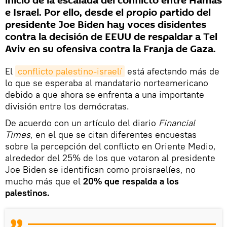
inicio de la escalada del conflicto entre Hamás
e Israel. Por ello, desde el propio partido del
presidente Joe Biden hay voces disidentes
contra la decisión de EEUU de respaldar a Tel
Aviv en su ofensiva contra la Franja de Gaza.
El
conflicto palestino-israelí
está afectando más de
lo que se esperaba al mandatario norteamericano
debido a que ahora se enfrenta a una importante
división entre los demócratas.
De acuerdo con un artículo del diario
Financial
Times
, en el que se citan diferentes encuestas
sobre la percepción del conflicto en Oriente Medio,
alrededor del 25% de los que votaron al presidente
Joe Biden se identifican como proisraelíes, no
mucho más que el
20% que respalda a los
palestinos.