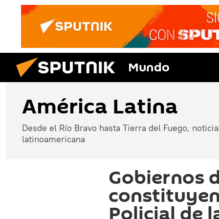
Mundo
América Latina
Desde el Río Bravo hasta Tierra del Fuego, noticias
latinoamericana
Gobiernos d
constituye
Policial de 