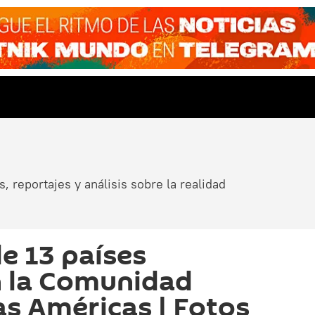
, reportajes y análisis sobre la realidad
e 13 países
n la Comunidad
las Américas | Fotos