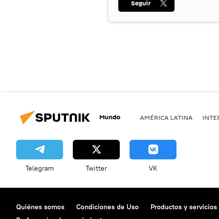
Seguir
Mundo
AMÉRICA LATINA
INTE
Telegram
Twitter
VK
Quiénes somos
Condiciones de Uso
Productos y servicios