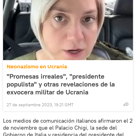
Neonazismo en Ucrania
"Promesas irreales", "presidente
populista" y otras revelaciones de la
exvocera militar de Ucrania
27 de septiembre 2023, 19:21 GMT
Los medios de comunicación italianos afirmaron el 2
de noviembre que el Palacio Chigi, la sede del
Gobierno de Italia y residencia del presidente del