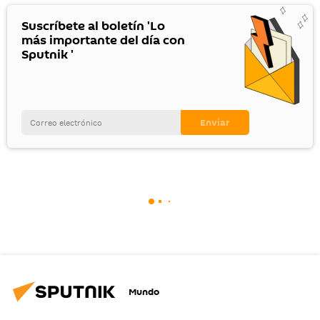
Suscríbete al boletín 'Lo
más importante del día con
Sputnik '
Mundo