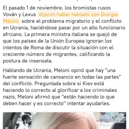
El pasado 1 de noviembre, los bromistas rusos
Vován y Lexus
dijeron haber hablado con Giorgia 
Meloni
sobre el problema migratorio y el conflicto
en Ucrania, haciéndose pasar por un alto funcionario
africano. La primera ministra italiana se quejó de
que los países de la Unión Europea ignoran los
intentos de Roma de discutir la situación con el
creciente número de migrantes, calificando la
postura de insensata.
Hablando de Ucrania, Meloni opinó que hay "una
fuerte sensación de cansancio en todas las partes"
del conflicto. Preguntada sobre si Kiev está
haciendo lo correcto al glorificar a los criminales
nazis, Meloni afirmó que "están haciendo lo que
deben hacer y es correcto" intentar ayudarles.