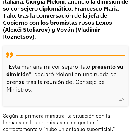
italiana, Giorgia Meloni, anunció la dimisión de
su consejero diplomático, Francesco Maria
Talo, tras la conversación de la jefa de
Gobierno con los bromistas rusos Lexus
(Alexéi Stoliarov) y Vován (Vladímir
Kuznetsov).
"Esta mañana mi consejero Talo
presentó su
dimisión
", declaró Meloni en una rueda de
prensa tras la reunión del Consejo de
Ministros.
Según la primera ministra, la situación con la
llamada de los bromistas no se gestionó
correctamente y "hubo un enfoque superficial."