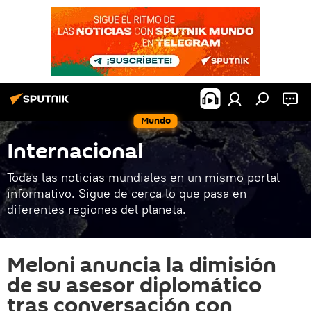
Mundo
Internacional
Todas las noticias mundiales en un mismo portal
informativo. Sigue de cerca lo que pasa en
diferentes regiones del planeta.
Meloni anuncia la dimisión
de su asesor diplomático
tras conversación con