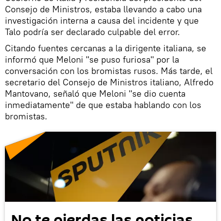
Consejo de Ministros, estaba llevando a cabo una
investigación interna a causa del incidente y que
Talo podría ser declarado culpable del error.
Citando fuentes cercanas a la dirigente italiana, se
informó que Meloni "se puso furiosa" por la
conversación con los bromistas rusos. Más tarde, el
secretario del Consejo de Ministros italiano, Alfredo
Mantovano, señaló que Meloni "se dio cuenta
inmediatamente" de que estaba hablando con los
bromistas.
No te pierdas las noticias