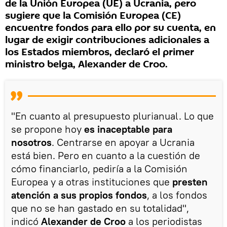
de la Unión Europea (UE) a Ucrania, pero
sugiere que la Comisión Europea (CE)
encuentre fondos para ello por su cuenta, en
lugar de exigir contribuciones adicionales a
los Estados miembros, declaró el primer
ministro belga, Alexander de Croo.
"En cuanto al presupuesto plurianual. Lo que
se propone hoy
es inaceptable para
nosotros
. Centrarse en apoyar a Ucrania
está bien. Pero en cuanto a la cuestión de
cómo financiarlo, pediría a la Comisión
Europea y a otras instituciones que
presten
atención a sus propios fondos
, a los fondos
que no se han gastado en su totalidad",
indicó
Alexander de Croo
a los periodistas