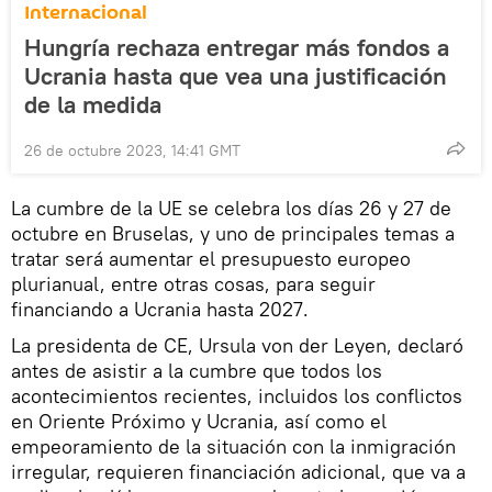
Internacional
Hungría rechaza entregar más fondos a
Ucrania hasta que vea una justificación
de la medida
26 de octubre 2023, 14:41 GMT
La cumbre de la UE se celebra los días 26 y 27 de
octubre en Bruselas, y uno de principales temas a
tratar será aumentar el presupuesto europeo
plurianual, entre otras cosas, para seguir
financiando a Ucrania hasta 2027.
La presidenta de CE, Ursula von der Leyen, declaró
antes de asistir a la cumbre que todos los
acontecimientos recientes, incluidos los conflictos
en Oriente Próximo y Ucrania, así como el
empeoramiento de la situación con la inmigración
irregular, requieren financiación adicional, que va a