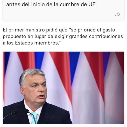
antes del inicio de la cumbre de UE.
El primer ministro pidió que "se priorice el gasto
propuesto en lugar de exigir grandes contribuciones
a los Estados miembros."