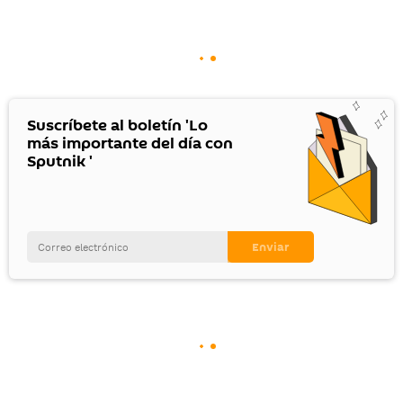
Suscríbete al boletín 'Lo
más importante del día con
Sputnik '