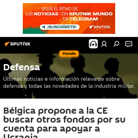
Mundo
Defensa
Últimas noticias e información relevante sobre
defensa y todas las novedades de la industria militar.
Bélgica propone a la CE
buscar otros fondos por su
cuenta para apoyar a
Ucrania