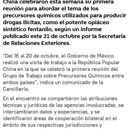
China celebraron esta semana su primera
reunión para abordar el tema de los
precursores químicos utilizados para producir
drogas ilícitas, como el potente opiáceo
sintético fentanilo, según un informe
publicado este 21 de octubre por la Secretaría
de Relaciones Exteriores.
"Del 16 al 20 de octubre, el Gobierno de México
realizó una visita de trabajo a la República Popular
China en la que se celebró la primera reunión del
Grupo de Trabajo sobre Precursores Químicos entre
ambos países", indica un comunicado de la
Cancillería.
En el encuentro se compartieron las atribuciones
técnicas y jurídicas de las agencias involucradas, se
intercambiaron datos y experiencias, y se
identificaron áreas de cooperación bilateral en el
ámbito de sus respectivas jurisdicciones y