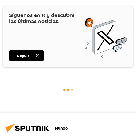
Síguenos en
X
y descubre
las últimas noticias.
Seguir
Mundo