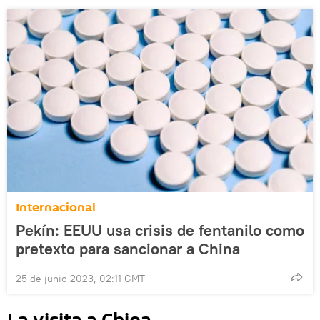
Internacional
Pekín: EEUU usa crisis de fentanilo como
pretexto para sancionar a China
25 de junio 2023, 02:11 GMT
La visita a China