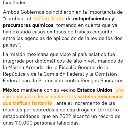
facultades.
Ambos Gobiernos coincidieron en la importancia de
"combatir el
tráfico ilícito
de
estupefacientes y
precursores químicos
, tomando en cuenta que ya
han existido casos exitosos de trabajo conjunto
entre las agencias de aplicación de la ley de los dos
países".
La misión mexicana que viajó al país asiático fue
integrada por diplomáticos de alto nivel, mandos de
la Marina Armada, de la Fiscalía General de la
República y de la Comisión Federal y la Comisión
Federal para la Protección contra Riesgos Sanitarios.
México
mantiene con su vecino
Estados Unidos
una 
campaña para desarticular a los 
carteles mexicanos 
que trafican fentanilo
, ante el incremento de las
muertes por sobredosis de esa droga en territorio
estadounidense, que en 2022 alcanzó un récord de
unas 110.000 personas fallecidas.