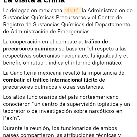
La delegación mexicana
visitó 
la Administración de
Sustancias Químicas Precursoras y el Centro de
Registro de Sustancias Químicas del Departamento
de Administración de Emergencias
La cooperación en el combate al
tráfico de
precursores químicos
se basa en "el respeto a las
respectivas soberanías nacionales, la igualdad y el
beneficio mutuo", indica el informe diplomático.
La Cancillería mexicana resaltó la importancia de
combatir el tráfico internacional ilícito
de
precursores químicos y otras sustancias.
Los altos funcionarios del país norteamericano
conocieron "un centro de supervisión logística y un
laboratorio de investigación sobre narcóticos en
Pekín".
Durante la reunión, los funcionarios de ambos
países compartieron las atribuciones técnicas y