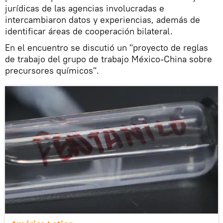
jurídicas de las agencias involucradas e
intercambiaron datos y experiencias, además de
identificar áreas de cooperación bilateral.
En el encuentro se discutió un "proyecto de reglas
de trabajo del grupo de trabajo México-China sobre
precursores químicos".