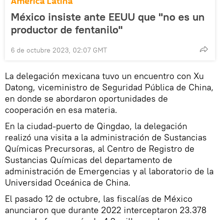
América Latina
México insiste ante EEUU que "no es un
productor de fentanilo"
6 de octubre 2023, 02:07 GMT
La delegación mexicana tuvo un encuentro con Xu
Datong, viceministro de Seguridad Pública de China,
en donde se abordaron oportunidades de
cooperación en esa materia.
En la ciudad-puerto de Qingdao, la delegación
realizó una visita a la administración de Sustancias
Químicas Precursoras, al Centro de Registro de
Sustancias Químicas del departamento de
administración de Emergencias y al laboratorio de la
Universidad Oceánica de China.
El pasado 12 de octubre, las fiscalías de México
anunciaron que durante 2022 interceptaron 23.378