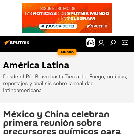
Mundo
América Latina
Desde el Río Bravo hasta Tierra del Fuego, noticias,
reportajes y análisis sobre la realidad
latinoamericana
México y China celebran
primera reunión sobre
precursores químicos para