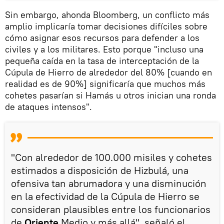
Sin embargo, ahonda Bloomberg, un conflicto más
amplio implicaría tomar decisiones difíciles sobre
cómo asignar esos recursos para defender a los
civiles y a los militares. Esto porque "incluso una
pequeña caída en la tasa de interceptación de la
Cúpula de Hierro de alrededor del 80% [cuando en
realidad es de 90%] significaría que muchos más
cohetes pasarían si Hamás u otros inician una ronda
de ataques intensos".
"Con alrededor de 100.000 misiles y cohetes
estimados a disposición de Hizbulá, una
ofensiva tan abrumadora y una disminución
en la efectividad de la Cúpula de Hierro se
consideran plausibles entre los funcionarios
de
Oriente
Medio y más allá", señaló el