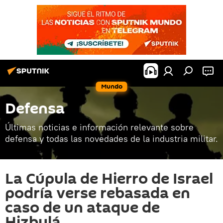
Mundo
Defensa
Últimas noticias e información relevante sobre
defensa y todas las novedades de la industria militar.
La Cúpula de Hierro de Israel
podría verse rebasada en
caso de un ataque de
Hizbulá