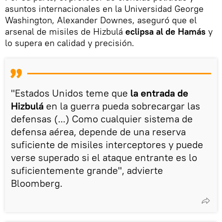
asuntos internacionales en la Universidad George
Washington, Alexander Downes, aseguró que el
arsenal de misiles de Hizbulá
eclipsa al de Hamás
y
lo supera en calidad y precisión.
"Estados Unidos teme que
la entrada de
Hizbulá
en la guerra pueda sobrecargar las
defensas (...) Como cualquier sistema de
defensa aérea, depende de una reserva
suficiente de misiles interceptores y puede
verse superado si el ataque entrante es lo
suficientemente grande", advierte
Bloomberg.