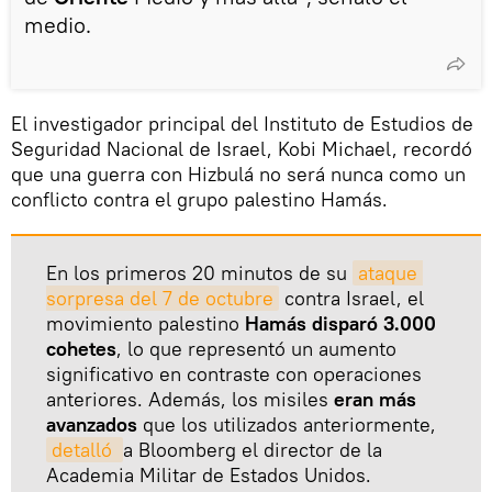
medio.
El investigador principal del Instituto de Estudios de
Seguridad Nacional de Israel, Kobi Michael, recordó
que una guerra con Hizbulá no será nunca como un
conflicto contra el grupo palestino Hamás.
En los primeros 20 minutos de su
ataque 
sorpresa del 7 de octubre
contra Israel, el
movimiento palestino
Hamás disparó 3.000
cohetes
, lo que representó un aumento
significativo en contraste con operaciones
anteriores. Además, los misiles
eran más
avanzados
que los utilizados anteriormente,
detalló 
a Bloomberg el director de la
Academia Militar de Estados Unidos.