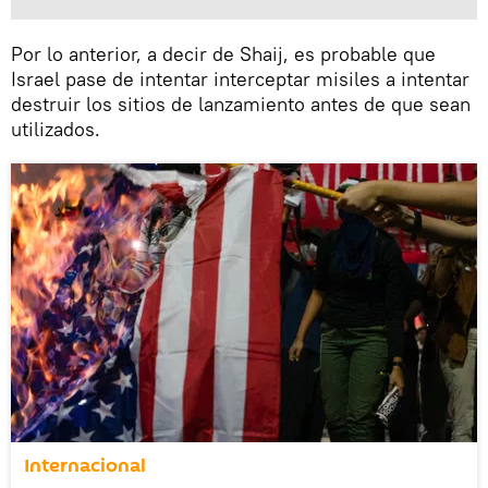
Por lo anterior, a decir de Shaij, es probable que
Israel pase de intentar interceptar misiles a intentar
destruir los sitios de lanzamiento antes de que sean
utilizados.
Internacional