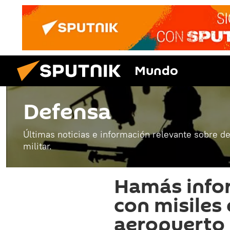
Mundo
Defensa
Últimas noticias e información relevante sobre de
militar.
Hamás info
con misiles 
aeropuerto 