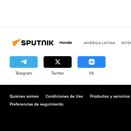
Mundo
AMÉRICA LATINA
INTE
Telegram
Twitter
VK
Quiénes somos
Condiciones de Uso
Productos y servicios
Preferencias de seguimiento