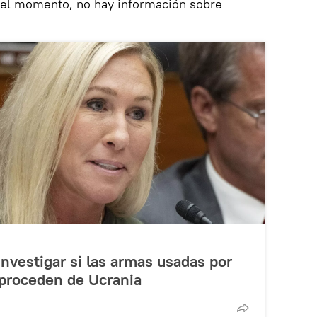
r el momento, no hay información sobre
investigar si las armas usadas por
 proceden de Ucrania