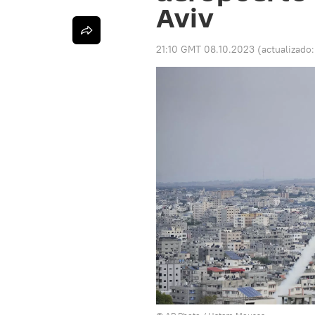
Aviv
21:10 GMT 08.10.2023
(actualizado