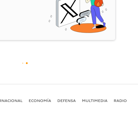
RNACIONAL
ECONOMÍA
DEFENSA
MULTIMEDIA
RADIO