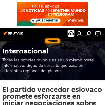
Mundo
Internacional
Todas las noticias mundiales en un mismo portal
informativo. Sigue de cerca lo que pasa en
diferentes regiones del planeta.
El partido vencedor eslovaco
promete esforzarse en
iniciar negociaciones sobre