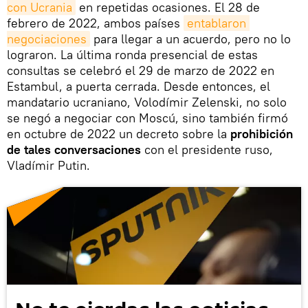
con Ucrania
en repetidas ocasiones. El 28 de
febrero de 2022, ambos países
entablaron 
negociaciones
para llegar a un acuerdo, pero no lo
lograron. La última ronda presencial de estas
consultas se celebró el 29 de marzo de 2022 en
Estambul, a puerta cerrada. Desde entonces, el
mandatario ucraniano, Volodímir Zelenski, no solo
se negó a negociar con Moscú, sino también firmó
en octubre de 2022 un decreto sobre la
prohibición
de tales conversaciones
con el presidente ruso,
Vladímir Putin.