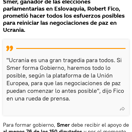
Smer, ganador de las elecciones
parlamentarias en Eslovaquia, Robert Fico,
prometió hacer todos los esfuerzos posibles
para reiniciar las negociaciones de paz en
Ucrania.
"Ucrania es una gran tragedia para todos. Si
Smer forma Gobierno, haremos todo lo
posible, según la plataforma de la Unión
Europea, para que las negociaciones de paz
puedan comenzar lo antes posible", dijo Fico
en una rueda de prensa.
Para formar gobierno,
Smer
debe recibir el apoyo de
al menos 76 de los 150 diputados
y por el momento,