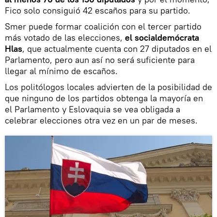
Fico solo consiguió 42 escaños para su partido.
Smer puede formar coalición con el tercer partido
más votado de las elecciones,
el socialdemócrata
Hlas
, que actualmente cuenta con 27 diputados en el
Parlamento, pero aun así no será suficiente para
llegar al mínimo de escaños.
Los politólogos locales advierten de la posibilidad de
que ninguno de los partidos obtenga la mayoría en
el Parlamento y Eslovaquia se vea obligada a
celebrar elecciones otra vez en un par de meses.