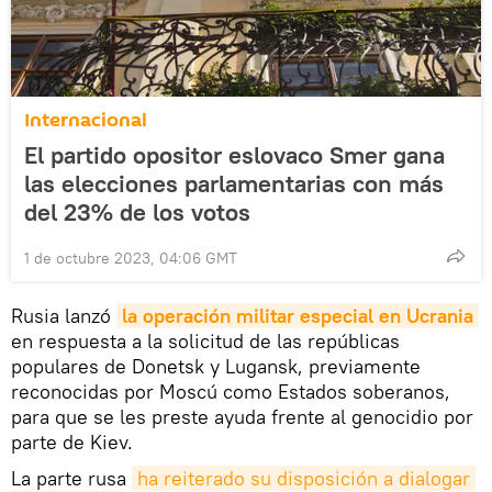
Internacional
El partido opositor eslovaco Smer gana
las elecciones parlamentarias con más
del 23% de los votos
1 de octubre 2023, 04:06 GMT
Rusia lanzó
la operación militar especial en Ucrania
en respuesta a la solicitud de las repúblicas
populares de Donetsk y Lugansk, previamente
reconocidas por Moscú como Estados soberanos,
para que se les preste ayuda frente al genocidio por
parte de Kiev.
La parte rusa
ha reiterado su disposición a dialogar 