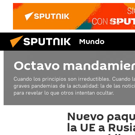
Mundo
Octavo mandamie
Cuando los principios son irreductibles. Cuando 
graves pandemias de la actualidad: la de las notic
para revelar lo que otros intentan ocultar.
Nuevo paqu
la UE a Rusi