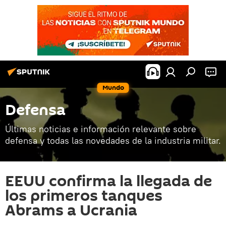
Mundo
Defensa
Últimas noticias e información relevante sobre
defensa y todas las novedades de la industria militar.
EEUU confirma la llegada de
los primeros tanques
Abrams a Ucrania