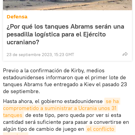
Defensa
¿Por qué los tanques Abrams serán una
pesadilla logística para el Ejército
ucraniano?
23 de septiembre 2023, 15:23 GMT
Previo a la confirmación de Kirby, medios
estadounidenses informaron que el primer lote de
tanques Abrams fue entregado a Kiev el pasado 23
de septiembre.
Hasta ahora, el gobierno estadounidense
se ha 
comprometido a suministrar a Ucrania unos 31 
tanques
de este tipo, pero queda por ver si esta
cantidad será suficiente para pasar a convertirse en
algún tipo de cambio de juego en
el conflicto 