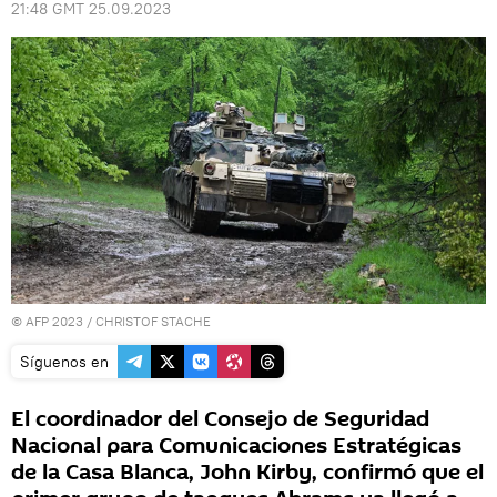
21:48 GMT 25.09.2023
© AFP 2023 / CHRISTOF STACHE
Síguenos en
El coordinador del Consejo de Seguridad
Nacional para Comunicaciones Estratégicas
de la Casa Blanca, John Kirby, confirmó que el