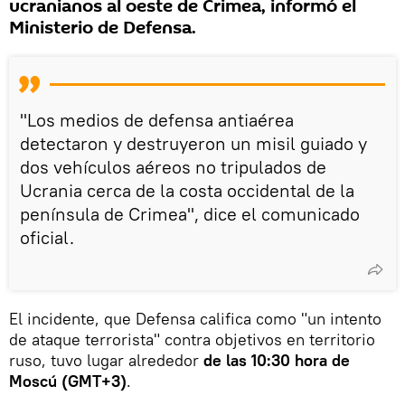
ucranianos al oeste de Crimea, informó el
Ministerio de Defensa.
"Los medios de defensa antiaérea
detectaron y destruyeron un misil guiado y
dos vehículos aéreos no tripulados de
Ucrania cerca de la costa occidental de la
península de Crimea", dice el comunicado
oficial.
El incidente, que Defensa califica como "un intento
de ataque terrorista" contra objetivos en territorio
ruso, tuvo lugar alrededor
de las 10:30 hora de
Moscú (GMT+3)
.