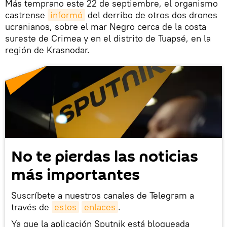
Más temprano este 22 de septiembre, el organismo
castrense
informó
del derribo de otros dos drones
ucranianos, sobre el mar Negro cerca de la costa
sureste de Crimea y en el distrito de Tuapsé, en la
región de Krasnodar.
No te pierdas las noticias
más importantes
Suscríbete a nuestros canales de Telegram a
través de
estos
enlaces
.
Ya que la aplicación Sputnik está bloqueada