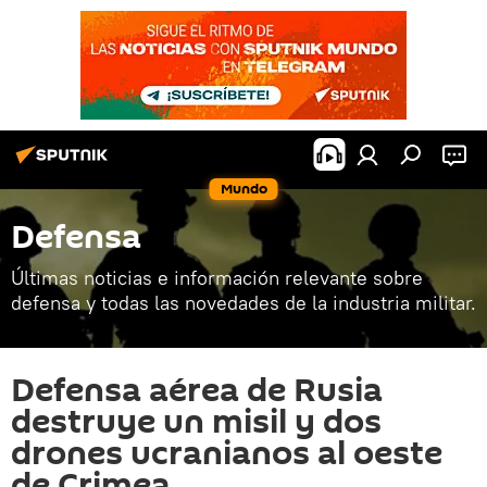
Mundo
Defensa
Últimas noticias e información relevante sobre
defensa y todas las novedades de la industria militar.
Defensa aérea de Rusia
destruye un misil y dos
drones ucranianos al oeste
de Crimea