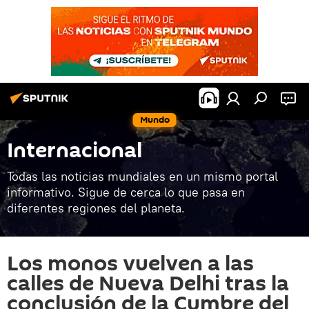
Mundo
Internacional
Todas las noticias mundiales en un mismo portal
informativo. Sigue de cerca lo que pasa en
diferentes regiones del planeta.
Los monos vuelven a las
calles de Nueva Delhi tras la
conclusión de la Cumbre del