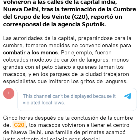
volvieron a las calles de la capital india,
Nueva Delhi, tras la terminación de la Cumbre
del Grupo de los Veinte (G20), reportó un
corresponsal de la agencia Sputnik.
Las autoridades de la capital, preparándose para la
cumbre, tomaron medidas no convencionales para
combatir a los monos
. Por ejemplo, fueron
colocados modelos de cartón de langures, monos
grandes con el pelo blanco a quienes temen los
macacos, y en los parques de la ciudad trabajaron
especialistas que imitaron los gritos de langures.
Cinco horas después de la conclusión de la cumbre
del
G20
, los macacos volvieron a llenar el centro
de Nueva Delhi, una familia de primates acampó
justo enfrente del palacio presidencial.