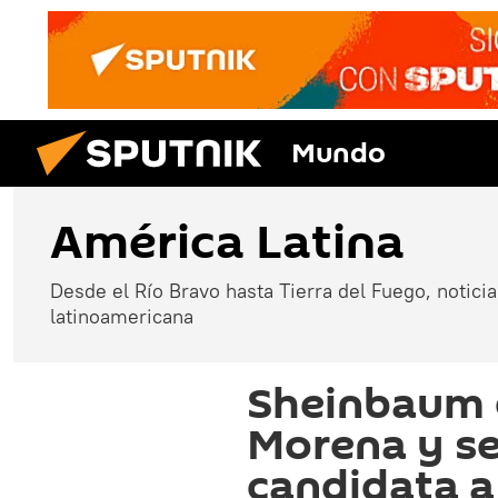
Mundo
América Latina
Desde el Río Bravo hasta Tierra del Fuego, noticias
latinoamericana
Sheinbaum 
Morena y se
candidata a