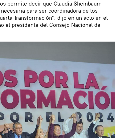
 nos permite decir que Claudia Sheinbaum
 necesaria para ser coordinadora de los
arta Transformación", dijo en un acto en el
no el presidente del Consejo Nacional de