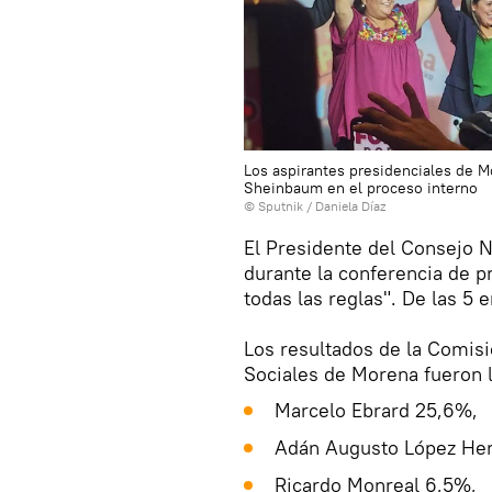
Los aspirantes presidenciales de M
Sheinbaum en el proceso interno
© Sputnik / Daniela Díaz
El Presidente del Consejo 
durante la conferencia de 
todas las reglas". De las 5
Los resultados de la Comisi
Sociales de Morena fueron l
Marcelo Ebrard 25,6%,
Adán Augusto López He
Ricardo Monreal 6,5%,