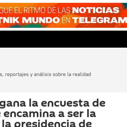
, reportajes y análisis sobre la realidad
gana la encuesta de
 encamina a ser la
 la presidencia de