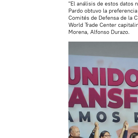
"El análisis de estos datos
Pardo obtuvo la preferencia
Comités de Defensa de la Cu
World Trade Center capitali
Morena, Alfonso Durazo.