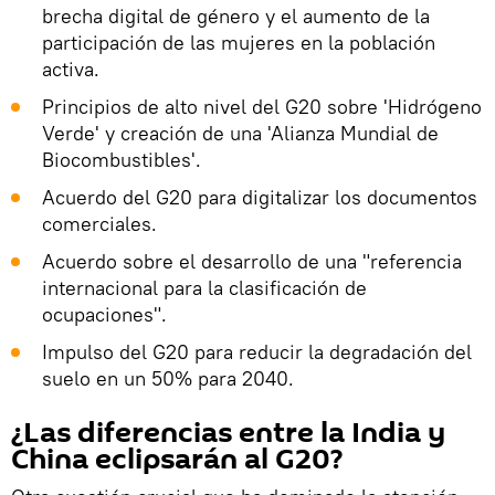
brecha digital de género y el aumento de la
participación de las mujeres en la población
activa.
Principios de alto nivel del G20 sobre 'Hidrógeno
Verde' y creación de una 'Alianza Mundial de
Biocombustibles'.
Acuerdo del G20 para digitalizar los documentos
comerciales.
Acuerdo sobre el desarrollo de una "referencia
internacional para la clasificación de
ocupaciones".
Impulso del G20 para reducir la degradación del
suelo en un 50% para 2040.
¿Las diferencias entre la India y
China eclipsarán al G20?