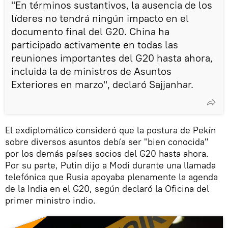
"En términos sustantivos, la ausencia de los
líderes no tendrá ningún impacto en el
documento final del G20. China ha
participado activamente en todas las
reuniones importantes del G20 hasta ahora,
incluida la de ministros de Asuntos
Exteriores en marzo", declaró Sajjanhar.
El exdiplomático consideró que la postura de Pekín
sobre diversos asuntos debía ser "bien conocida"
por los demás países socios del G20 hasta ahora.
Por su parte, Putin dijo a Modi durante una llamada
telefónica que Rusia apoyaba plenamente la agenda
de la India en el G20, según declaró la Oficina del
primer ministro indio.