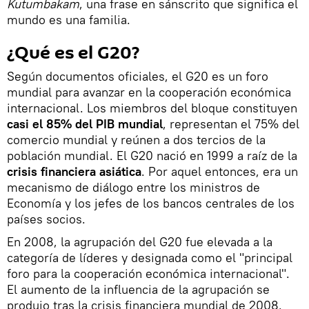
Kutumbakam
, una frase en sánscrito que significa el
mundo es una familia.
¿Qué es el G20?
Según documentos oficiales, el G20 es un foro
mundial para avanzar en la cooperación económica
internacional. Los miembros del bloque constituyen
casi el 85% del PIB mundial
, representan el 75% del
comercio mundial y reúnen a dos tercios de la
población mundial. El G20 nació en 1999 a raíz de la
crisis financiera asiática
. Por aquel entonces, era un
mecanismo de diálogo entre los ministros de
Economía y los jefes de los bancos centrales de los
países socios.
En 2008, la agrupación del G20 fue elevada a la
categoría de líderes y designada como el "principal
foro para la cooperación económica internacional".
El aumento de la influencia de la agrupación se
produjo tras la crisis financiera mundial de 2008.