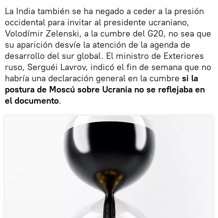
La India también se ha negado a ceder a la presión
occidental para invitar al presidente ucraniano,
Volodímir Zelenski, a la cumbre del G20, no sea que
su aparición desvíe la atención de la agenda de
desarrollo del sur global. El ministro de Exteriores
ruso, Serguéi Lavrov, indicó el fin de semana que no
habría una declaración general en la cumbre
si la
postura de Moscú sobre Ucrania no se reflejaba en
el documento
.