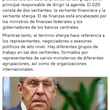
principal responsable de dirigir la agenda. El G20
consta de dos vertientes: la vertiente financiera y la
vertiente sherpa. El de finanzas está encabezado por
los ministros de finanzas federales y los
gobernadores de los bancos centrales.
Mientras tanto, el término sherpa hace referencia a
los representantes, negociadores o asesores
políticos de alto nivel. Hay diferentes grupos de
trabajo en las dos vertientes, formados por
representantes de varios ministerios de diferentes
agrupaciones, así como de organizaciones
internacionales.