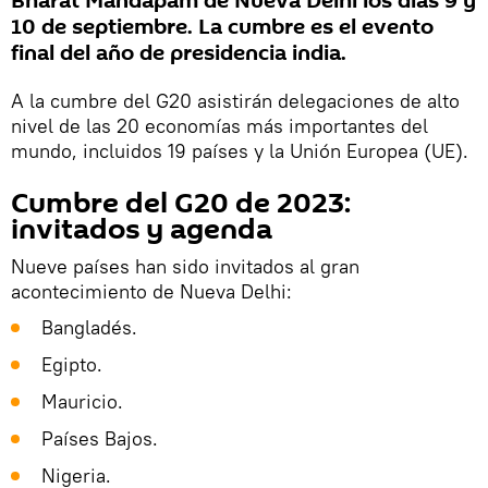
Bharat Mandapam de Nueva Delhi los días 9 y
10 de septiembre. La cumbre es el evento
final del año de presidencia india.
A la cumbre del G20 asistirán delegaciones de alto
nivel de las 20 economías más importantes del
mundo, incluidos 19 países y la Unión Europea (UE).
Cumbre del G20 de 2023:
invitados y agenda
Nueve países han sido invitados al gran
acontecimiento de Nueva Delhi:
Bangladés.
Egipto.
Mauricio.
Países Bajos.
Nigeria.