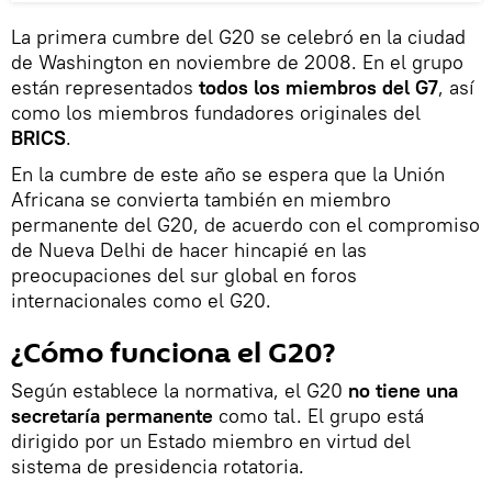
La primera cumbre del G20 se celebró en la ciudad
de Washington en noviembre de 2008. En el grupo
están representados
todos los miembros del G7
, así
como los miembros fundadores originales del
BRICS
.
En la cumbre de este año se espera que la Unión
Africana se convierta también en miembro
permanente del G20, de acuerdo con el compromiso
de Nueva Delhi de hacer hincapié en las
preocupaciones del sur global en foros
internacionales como el G20.
¿Cómo funciona el G20?
Según establece la normativa, el G20
no tiene una
secretaría permanente
como tal. El grupo está
dirigido por un Estado miembro en virtud del
sistema de presidencia rotatoria.