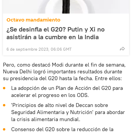
Octavo mandamiento
¿Se desinfla el G20? Putin y Xi no
asistirán a la cumbre en la India
6 de septiembre 2023, 06:06 GMT
Pero, como destacó Modi durante el fin de semana,
Nueva Delhi logró importantes resultados durante
su presidencia del G20 hasta la fecha. Entre ellos:
La adopción de un Plan de Acción del G20 para
acelerar el progreso en los ODS.
'Principios de alto nivel de Deccan sobre
Seguridad Alimentaria y Nutrición' para abordar
la crisis alimentaria mundial.
Consenso del G20 sobre la reducción de la