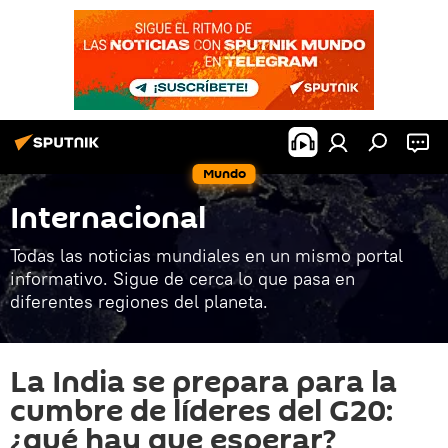
Mundo
Internacional
Todas las noticias mundiales en un mismo portal
informativo. Sigue de cerca lo que pasa en
diferentes regiones del planeta.
La India se prepara para la
cumbre de líderes del G20:
¿qué hay que esperar?