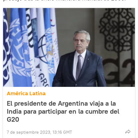
América Latina
El presidente de Argentina viaja a la
India para participar en la cumbre del
G20
7 de septiembre 2023, 13:16 GMT