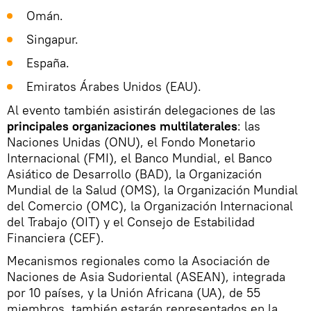
Omán.
Singapur.
España.
Emiratos Árabes Unidos (EAU).
Al evento también asistirán delegaciones de las
principales organizaciones multilaterales
: las
Naciones Unidas (ONU), el Fondo Monetario
Internacional (FMI), el Banco Mundial, el Banco
Asiático de Desarrollo (BAD), la Organización
Mundial de la Salud (OMS), la Organización Mundial
del Comercio (OMC), la Organización Internacional
del Trabajo (OIT) y el Consejo de Estabilidad
Financiera (CEF).
Mecanismos regionales como la Asociación de
Naciones de Asia Sudoriental (ASEAN), integrada
por 10 países, y la Unión Africana (UA), de 55
miembros, también estarán representados en la