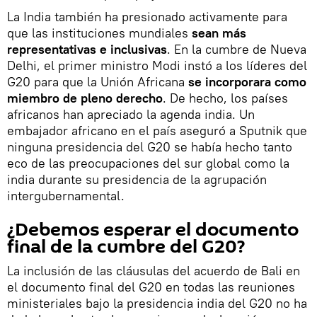
La India también ha presionado activamente para
que las instituciones mundiales
sean más
representativas e inclusivas
. En la cumbre de Nueva
Delhi, el primer ministro Modi instó a los líderes del
G20 para que la Unión Africana
se incorporara como
miembro de pleno derecho
. De hecho, los países
africanos han apreciado la agenda india. Un
embajador africano en el país aseguró a Sputnik que
ninguna presidencia del G20 se había hecho tanto
eco de las preocupaciones del sur global como la
india durante su presidencia de la agrupación
intergubernamental.
¿Debemos esperar el documento
final de la cumbre del G20?
La inclusión de las cláusulas del acuerdo de Bali en
el documento final del G20 en todas las reuniones
ministeriales bajo la presidencia india del G20 no ha