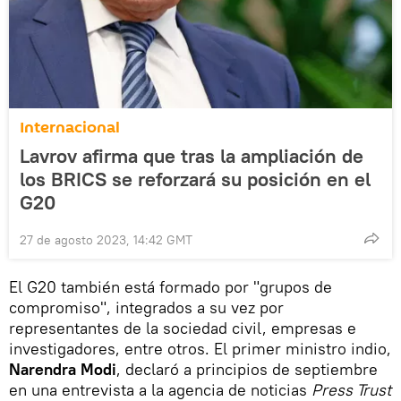
Internacional
Lavrov afirma que tras la ampliación de
los BRICS se reforzará su posición en el
G20
27 de agosto 2023, 14:42 GMT
El G20 también está formado por "grupos de
compromiso", integrados a su vez por
representantes de la sociedad civil, empresas e
investigadores, entre otros. El primer ministro indio,
Narendra Modi
, declaró a principios de septiembre
en una entrevista a la agencia de noticias
Press Trust