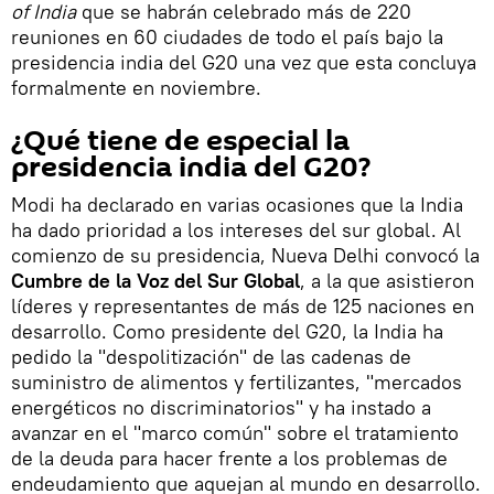
of India
que se habrán celebrado más de 220
reuniones en 60 ciudades de todo el país bajo la
presidencia india del G20 una vez que esta concluya
formalmente en noviembre.
¿Qué tiene de especial la
presidencia india del G20?
Modi ha declarado en varias ocasiones que la India
ha dado prioridad a los intereses del sur global. Al
comienzo de su presidencia, Nueva Delhi convocó la
Cumbre de la Voz del Sur Global
, a la que asistieron
líderes y representantes de más de 125 naciones en
desarrollo. Como presidente del G20, la India ha
pedido la "despolitización" de las cadenas de
suministro de alimentos y fertilizantes, "mercados
energéticos no discriminatorios" y ha instado a
avanzar en el "marco común" sobre el tratamiento
de la deuda para hacer frente a los problemas de
endeudamiento que aquejan al mundo en desarrollo.