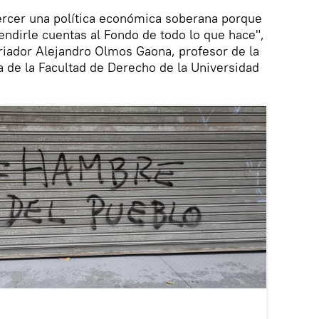
ercer una política económica soberana porque
ndirle cuentas al Fondo de todo lo que hace",
oriador Alejandro Olmos Gaona, profesor de la
 de la Facultad de Derecho de la Universidad